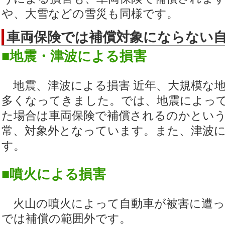
や、大雪などの雪災も同様です。
車両保険では補償対象にならない
■地震・津波による損害
地震、津波による損害 近年、大規模な
多くなってきました。では、地震によっ
た場合は車両保険で補償されるのかとい
常、対象外となっています。また、津波
す。
■噴火による損害
火山の噴火によって自動車が被害に遭っ
では補償の範囲外です。