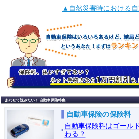
▲自然災害時における自
あわせて読みたい！ 自動車保険特集
自動車保険の保険料
自動車保険料はゴール
わる？