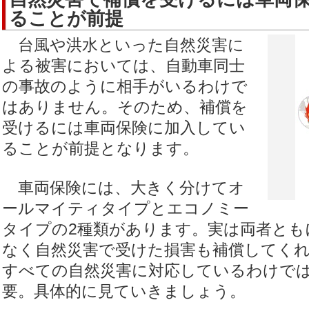
ることが前提
台風や洪水といった自然災害に
よる被害においては、自動車同士
の事故のように相手がいるわけで
はありません。そのため、補償を
受けるには車両保険に加入してい
ることが前提となります。
車両保険には、大きく分けてオ
ールマイティタイプとエコノミー
タイプの2種類があります。実は両者とも
なく自然災害で受けた損害も補償してく
すべての自然災害に対応しているわけで
要。具体的に見ていきましょう。