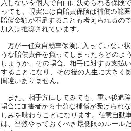
入しないを個人で自由に決められる保険
っても、現実には自賠責保険は補償の範囲
賠償金額が不足することも考えられるの
加入は推奨されています。
万が一任意自動車保険に入っていない状
うな賠償責任を負ってしまったらどのよ
しょうか。その場合、相手に対する支払
することになり、その後の人生に大きく
間違いありません。
また、相手方にしてみても、重い後遺障
場合に加害者から十分な補償が受けられ
しみを味わうことになります。任意自動
は、当然やっておくべき最低限のルール