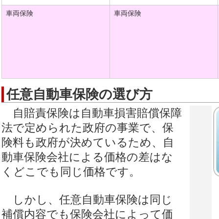
車両保険
車両保険
任意自動車保険の選び方
自賠責保険は自動車損害賠償保障
法で定められた政府の事業で、保
険料も政府が決めているため、自
動車保険会社による価格の差はな
くどこでも同じ価格です。
しかし、任意自動車保険は同じ
補償内容でも保険会社によって価