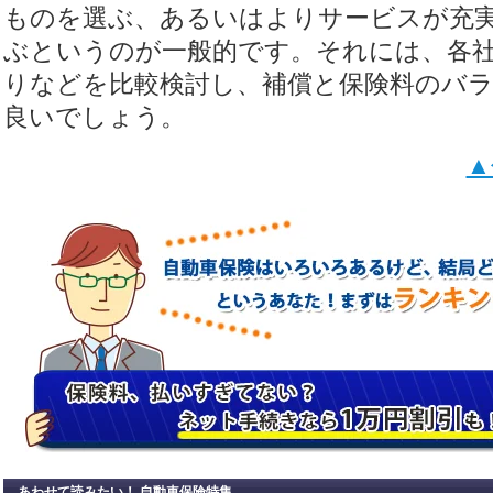
ものを選ぶ、あるいはよりサービスが充
ぶというのが一般的です。それには、各
りなどを比較検討し、補償と保険料のバ
良いでしょう。
▲
あわせて読みたい！ 自動車保険特集