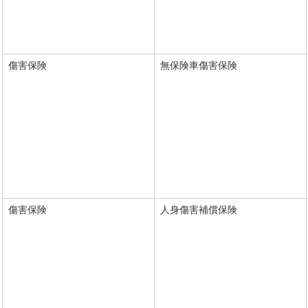
傷害保険
無保険車傷害保険
傷害保険
人身傷害補償保険