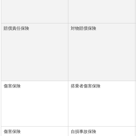
賠償責任保険
対物賠償保険
傷害保険
搭乗者傷害保険
傷害保険
自損事故保険