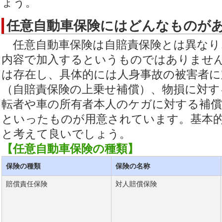
ょう。
任意自動車保険にはどんなものが
任意自動車保険は自賠責保険とは異なり
内容で加入するというものではありませ
は存在し、具体的には人身事故の被害者に
（自賠責保険の上乗せ補償）、物損に対す
転者や車の所有者本人のケガに対する補償
といったものが用意されています。基本的
と考えて良いでしょう。
【任意自動車保険の種類】
保険の種類
保険の名称
賠償責任保険
対人賠償保険