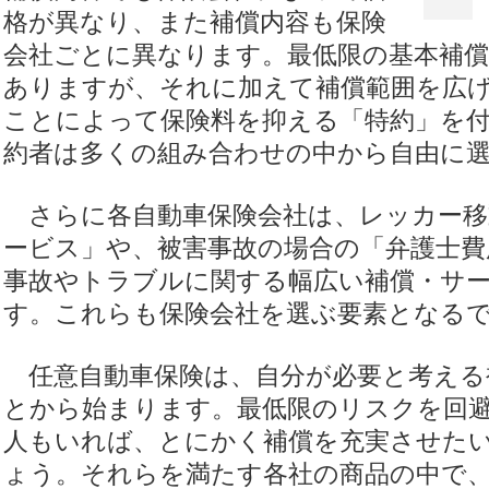
格が異なり、また補償内容も保険
会社ごとに異なります。最低限の基本補
ありますが、それに加えて補償範囲を広
ことによって保険料を抑える「特約」を
約者は多くの組み合わせの中から自由に
さらに各自動車保険会社は、レッカー移
ービス」や、被害事故の場合の「弁護士費
事故やトラブルに関する幅広い補償・サ
す。これらも保険会社を選ぶ要素となる
任意自動車保険は、自分が必要と考える
とから始まります。最低限のリスクを回
人もいれば、とにかく補償を充実させた
ょう。それらを満たす各社の商品の中で