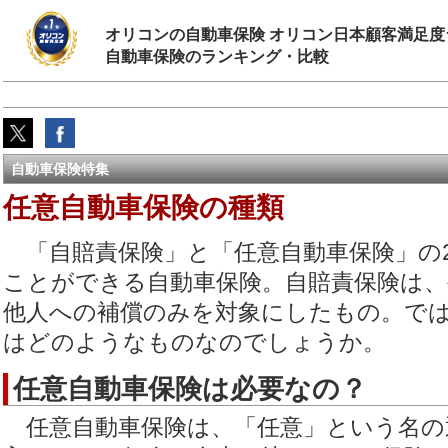
オリコンの自動車保険 オリコン日本顧客満足度
自動車保険のランキング・比較
自動車保険特集
任意自動車保険の種類
「自賠責保険」と「任意自動車保険」の
ことができる自動車保険。自賠責保険は、
他人への補償のみを対象にしたもの。で
はどのようなものなのでしょうか。
任意自動車保険は必要なの？
任意自動車保険は、「任意」という名の