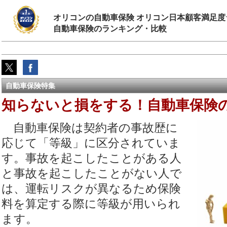
オリコンの自動車保険 オリコン日本顧客満足度
自動車保険のランキング・比較
自動車保険特集
知らないと損をする！自動車保険の
自動車保険は契約者の事故歴に
応じて「等級」に区分されていま
す。事故を起こしたことがある人
と事故を起こしたことがない人で
は、運転リスクが異なるため保険
料を算定する際に等級が用いられ
ます。