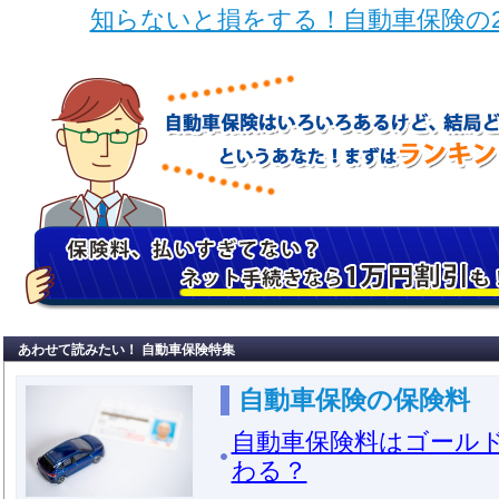
知らないと損をする！自動車保険の2
あわせて読みたい！ 自動車保険特集
自動車保険の保険料
自動車保険料はゴール
わる？