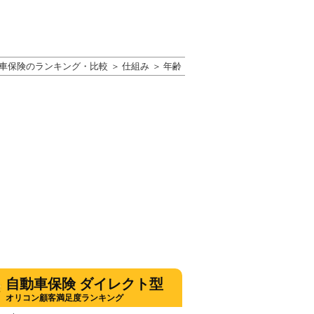
車保険のランキング・比較
仕組み
年齢
自動車保険 ダイレクト型
オリコン顧客満足度ランキング