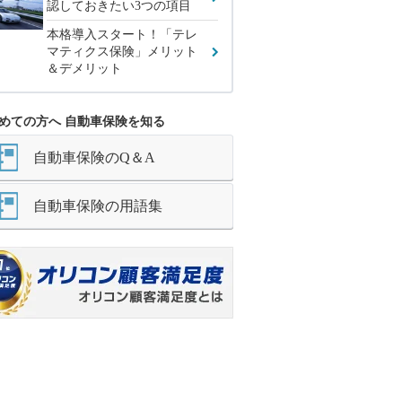
認しておきたい3つの項目
本格導入スタート！「テレ
マティクス保険」メリット
＆デメリット
めての方へ 自動車保険を知る
自動車保険のQ＆A
自動車保険の用語集