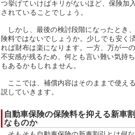
つ挙げていけばキリがないほど、保険加
されていることでしょう。
しかし、最後の検討段階になったとき、
険料ではないでしょうか。少しでも安く
れば財布は楽になります。一方、万が一
不安感が残るため、何とも言い難い気持
もあるかもしれません。
ここでは、補償内容はそのままで使える
説していきます。
自動車保険の保険料を抑える新車
なものか
そもそも自動車保険の新車割引とは何な