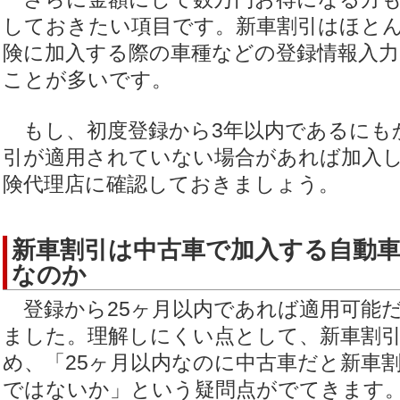
しておきたい項目です。新車割引はほと
険に加入する際の車種などの登録情報入力
ことが多いです。
もし、初度登録から3年以内であるにも
引が適用されていない場合があれば加入
険代理店に確認しておきましょう。
新車割引は中古車で加入する自動
なのか
登録から25ヶ月以内であれば適用可能
ました。理解しにくい点として、新車割
め、「25ヶ月以内なのに中古車だと新車
ではないか」という疑問点がでてきます