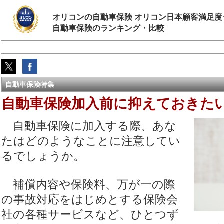
オリコンの自動車保険 オリコン日本顧客満足度
自動車保険のランキング・比較
自動車保険特集
自動車保険加入前に抑えておきた
自動車保険に加入する際、あな
たはどのようなことに注意してい
るでしょうか。
補償内容や保険料、万が一の際
の事故対応をはじめとする保険会
社の各種サービスなど、ひとつず