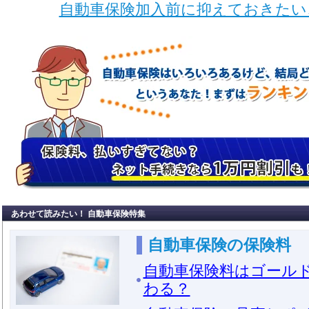
自動車保険加入前に抑えておきたい
あわせて読みたい！ 自動車保険特集
自動車保険の保険料
自動車保険料はゴール
わる？