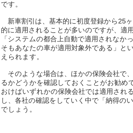
です。
新車割引は、基本的に初度登録から25ヶ
的に適用されることが多いのですが、適
「システムの都合上自動で適用されなか
そもあなたの車が適用対象外である」とい
えられます。
そのような場合は、ほかの保険会社で、
るかどうかを確認しておくことがお勧め
おけばいずれかの保険会社では適用され
し、各社の確認をしていく中で「納得の
でしょう。