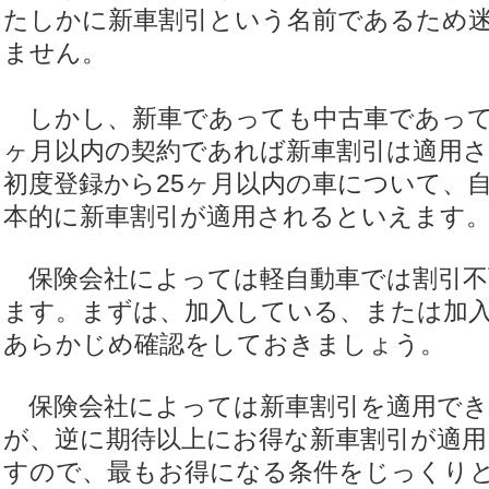
たしかに新車割引という名前であるため
ません。
しかし、新車であっても中古車であって
ヶ月以内の契約であれば新車割引は適用
初度登録から25ヶ月以内の車について、
本的に新車割引が適用されるといえます
保険会社によっては軽自動車では割引不
ます。まずは、加入している、または加
あらかじめ確認をしておきましょう。
保険会社によっては新車割引を適用でき
が、逆に期待以上にお得な新車割引が適
すので、最もお得になる条件をじっくり