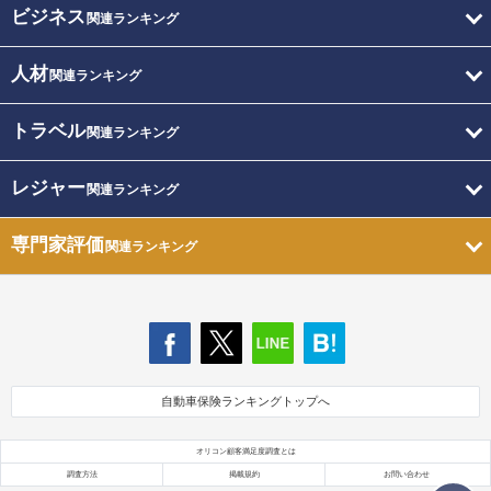
ビジネス
関連ランキング
人材
関連ランキング
トラベル
関連ランキング
レジャー
関連ランキング
専門家評価
関連ランキング
自動車保険ランキングトップへ
オリコン顧客満足度調査とは
調査方法
掲載規約
お問い合わせ