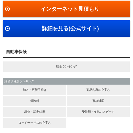
インターネット見積もり
詳細を見る(公式サイト)
自動車保険
総合ランキング
評価項目別ランキング
加入・更新手続き
商品内容の充実さ
保険料
事故対応
調査・認定結果
受取額・支払いスピード
ロードサービスの充実さ