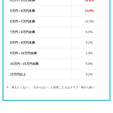
4万円～5万円未満
12.9%
5万円～6万円未満
13.5%
6万円～7万円未満
12.3%
7万円～8万円未満
6.5%
8万円～9万円未満
3.2%
9万円～10万円未満
1.9%
10万円～15万円未満
5.8%
15万円以上
3.2%
※「答えたくない」「わからない」と回答した人はグラフ・表から除く