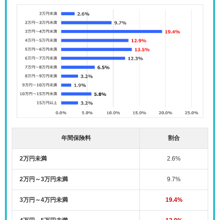
年間保険料
割合
2万円未満
2.6%
2万円～3万円未満
9.7%
3万円～4万円未満
19.4%