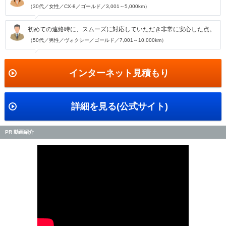
（30代／女性／CX-8／ゴールド／3,001～5,000km）
初めての連絡時に、スムーズに対応していただき非常に安心した点。
（50代／男性／ヴォクシー／ゴールド／7,001～10,000km）
インターネット見積もり
詳細を見る(公式サイト)
PR 動画紹介