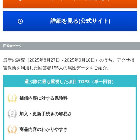
詳細を見る(公式サイト)
回答者データ
最新の調査（2025年8月27日～2025年9月18日）のうち、アクサ損
害保険を利用した回答者155人の属性データをご紹介。
選ぶ際に最も重視した項目 TOP3（単一回答）
補償内容に対する保険料
加入・更新手続きの容易さ
商品内容のわかりやすさ