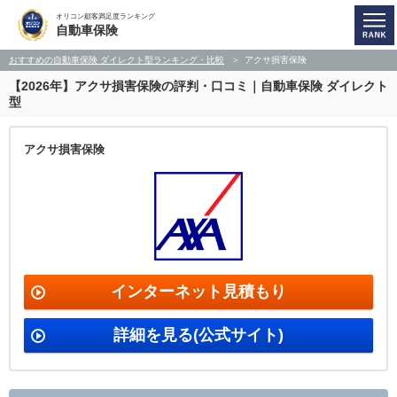
オリコン顧客満足度ランキング
自動車保険
おすすめの自動車保険 ダイレクト型ランキング・比較
アクサ損害保険
【2026年】アクサ損害保険の評判・口コミ｜自動車保険 ダイレクト
型
アクサ損害保険
インターネット見積もり
詳細を見る(公式サイト)