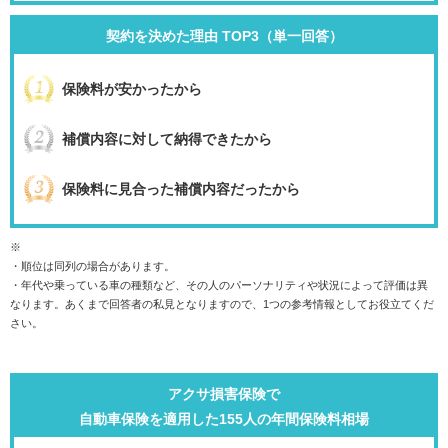
契約を決めた理由 TOP3（単一回答）
保険料が安かったから
補償内容に対して納得できたから
保険料に見合った補償内容だったから
※
・順位は同列の場合があります。
・年代や乗っている車の種類など、その人のパーソナリティや状況によって評価は異
なります。あくまで回答者の私見となりますので、1つの参考情報としてお役立てくだ
さい。
アクサ損害保険で
自動車保険を適用した155人の年間保険料相場