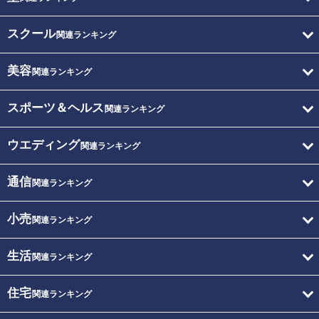
スクール
関連ランキング
美容
関連ランキング
スポーツ＆ヘルス
関連ランキング
ウエディング
関連ランキング
通信
関連ランキング
小売
関連ランキング
生活
関連ランキング
住宅
関連ランキング