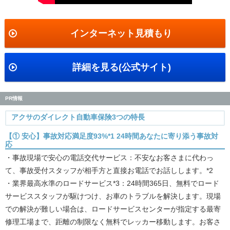
インターネット見積もり
詳細を見る(公式サイト)
PR情報
アクサのダイレクト自動車保険3つの特長
【① 安心】事故対応満足度93%*1 24時間あなたに寄り添う事故対
応
・事故現場で安心の電話交代サービス：不安なお客さまに代わっ
て、事故受付スタッフが相手方と直接お電話でお話しします。*2
・業界最高水準のロードサービス*3：24時間365日、無料でロード
サービススタッフが駆けつけ、お車のトラブルを解決します。現場
での解決が難しい場合は、ロードサービスセンターが指定する最寄
修理工場まで、距離の制限なく無料でレッカー移動します。お客さ