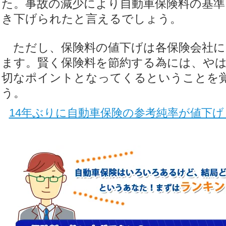
た。事故の減少により自動車保険料の基準
き下げられたと言えるでしょう。
ただし、保険料の値下げは各保険会社に
ます。賢く保険料を節約する為には、や
切なポイントとなってくるということを
う。
14年ぶりに自動車保険の参考純率が値下