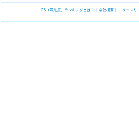
CS（満足度）ランキングとは？
｜
会社概要
｜
ニュースリ