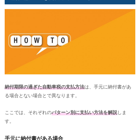
納付期限の過ぎた自動車税の支払方法
は、手元に納付書があ
る場合とない場合とで異なります。
ここでは、それぞれの
パターン別に支払い方法を解説
しま
す。
手元に納付書がある場合