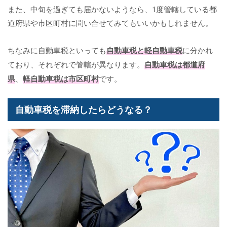
また、中旬を過ぎても届かないようなら、1度管轄している都
道府県や市区町村に問い合せてみてもいいかもしれません。
ちなみに自動車税といっても
自動車税と軽自動車税
に分かれ
ており、それぞれで管轄が異なります。
自動車税は都道府
県
、
軽自動車税は市区町村
です。
自動車税を滞納したらどうなる？