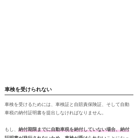
車検を受けられない
車検を受けるためには、車検証と自賠責保険証、そして自動
車税の納付証明書を提出しなければなりません。
もし、
納付期限までに自動車税を納付していない場合、納付
証明書が発行されないため、
車検が受けられない
ことになっ