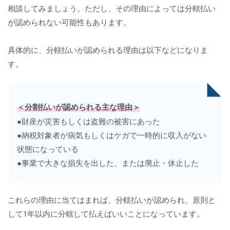
相談してみましょう。ただし、その理由によっては分轄払い
が認められない可能性もあります。
具体的に、分轄払いが認められる理由は以下などになりま
す。
＜分割払いが認められる主な理由＞
●財産が災害もしくは盗難の被害にあった
●納税対象者が病気もしくはケガで一時的に収入がない
状態になっている
●事業で大きな損失を出した、または廃止・休止した
これらの理由に当てはまれば、分轄払いが認められ、原則と
して1年以内に分轄して払えばいいことになっています。