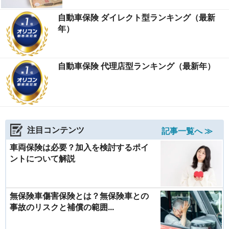
自動車保険 ダイレクト型ランキング（最新
年）
自動車保険 代理店型ランキング（最新年）
注目コンテンツ
記事一覧へ ≫
車両保険は必要？加入を検討するポイ
ントについて解説
無保険車傷害保険とは？無保険車との
事故のリスクと補償の範囲...