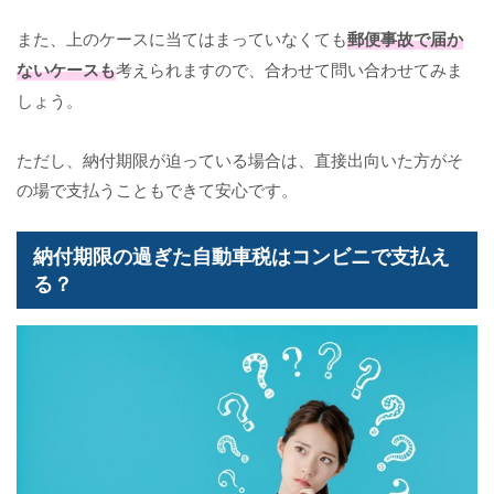
また、上のケースに当てはまっていなくても
郵便事故で届か
ないケースも
考えられますので、合わせて問い合わせてみま
しょう。
ただし、納付期限が迫っている場合は、直接出向いた方がそ
の場で支払うこともできて安心です。
納付期限の過ぎた自動車税はコンビニで支払え
る？