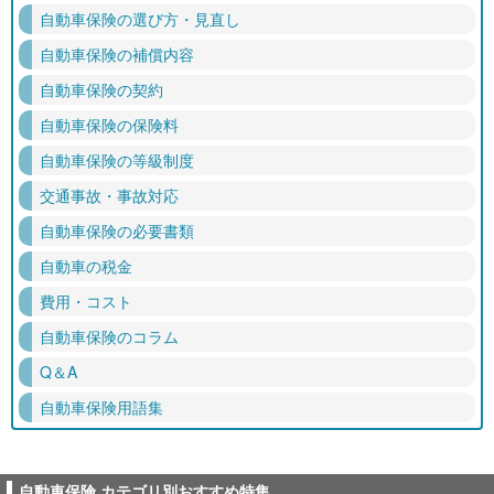
自動車保険の選び方・見直し
自動車保険の補償内容
自動車保険の契約
自動車保険の保険料
自動車保険の等級制度
交通事故・事故対応
自動車保険の必要書類
自動車の税金
費用・コスト
自動車保険のコラム
Q＆A
自動車保険用語集
自動車保険 カテゴリ別おすすめ特集