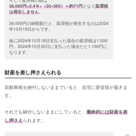
そして延滞税の額は
36,000円×2.4％×（30÷365）＝約71円
となり
延滞税
は発生しません
。
36,000円の納税額だと、延滞税が発生するのは2024
年10月18日からです。
仮に2024年10月18日支払った場合の延滞税は1,000
円、2024年10月30日に支払った場合だと1,100円に
なります。
財産を差し押さえられる
自動車税を納付しないままでいると、自宅に督促状が届きま
す。
それでも納付しないままにしていると、
最終的には財産を差
し押さえ
られます。