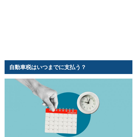
自動車税はいつまでに支払う？