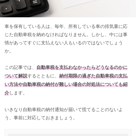
車を保有している人は、毎年、所有している車の排気量に応
じた自動車税を納めなければなりません。しかし、中には事
情があってすぐに支払えない人もいるのではないでしょう
か。
この記事では、
自動車税を支払わなかったらどうなるのかに
ついて解説
するとともに、
納付期限の過ぎた自動車税の支払
い方法や自動車税の納付が難しい場合の対処法についても紹
介
します。
いきなり自動車税の納付通知が届いて慌てることのないよ
う、事前に対応しておきましょう。