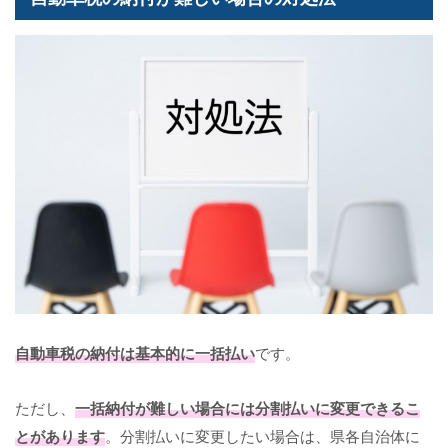
自動車税の納付は基本的に一括払い
です。
ただし、
一括納付が難しい場合には分割払いに変更できるこ
とがあります
。分割払いに変更したい場合は、県各自治体に