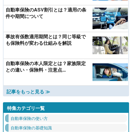
自動車保険のASV割引とは？適用の条
件や期間について
事故有係数適用期間とは？同じ等級で
も保険料が変わる仕組みを解説
自動車保険の本人限定とは？家族限定
との違い・保険料・注意点...
記事をもっと見る ≫
特集カテゴリ一覧
自動車保険の使い方
自動車保険の基礎知識