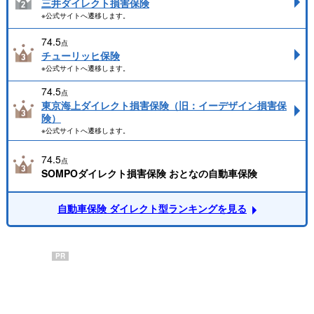
三井ダイレクト損害保険
※公式サイトへ遷移します。
74.5
点
チューリッヒ保険
※公式サイトへ遷移します。
74.5
点
東京海上ダイレクト損害保険（旧：イーデザイン損害保
険）
※公式サイトへ遷移します。
74.5
点
SOMPOダイレクト損害保険 おとなの自動車保険
自動車保険 ダイレクト型ランキングを見る
PR