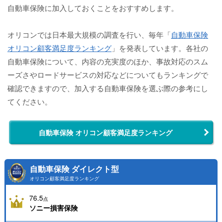
自動車保険に加入しておくことをおすすめします。
オリコンでは日本最大規模の調査を行い、毎年「
自動車保険
オリコン顧客満足度ランキング
」を発表しています。各社の
自動車保険について、内容の充実度のほか、事故対応のスム
ーズさやロードサービスの対応などについてもランキングで
確認できますので、加入する自動車保険を選ぶ際の参考にし
てください。
自動車保険 オリコン顧客満足度ランキング
自動車保険 ダイレクト型
オリコン顧客満足度ランキング
76.5
点
ソニー損害保険