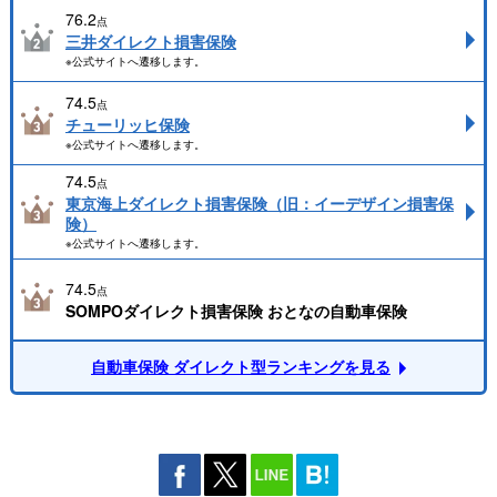
76.2
点
三井ダイレクト損害保険
※公式サイトへ遷移します。
74.5
点
チューリッヒ保険
※公式サイトへ遷移します。
74.5
点
東京海上ダイレクト損害保険（旧：イーデザイン損害保
険）
※公式サイトへ遷移します。
74.5
点
SOMPOダイレクト損害保険 おとなの自動車保険
自動車保険 ダイレクト型ランキングを見る