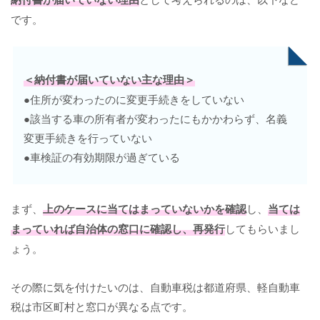
です。
＜納付書が届いていない主な理由＞
●住所が変わったのに変更手続きをしていない
●該当する車の所有者が変わったにもかかわらず、名義
変更手続きを行っていない
●車検証の有効期限が過ぎている
まず、
上のケースに当てはまっていないかを確認
し、
当ては
まっていれば自治体の窓口に確認し、再発行
してもらいまし
ょう。
その際に気を付けたいのは、自動車税は都道府県、軽自動車
税は市区町村と窓口が異なる点です。