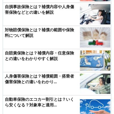
自損事故保険とは？補償内容や人身傷
害保険などとの違いを解説
対物賠償保険とは？補償の範囲や保険
料について解説
自賠責保険とは？補償内容・任意保険
との違いをわかりやすく解説
人身傷害保険とは？補償範囲・搭乗者
傷害保険との違いをわかり...
自動車保険のエコカー割引とは？いく
ら安くなる？対象車と適用...