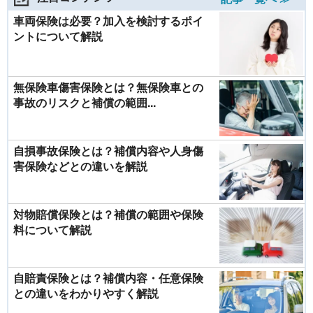
車両保険は必要？加入を検討するポイ
ントについて解説
無保険車傷害保険とは？無保険車との
事故のリスクと補償の範囲...
自損事故保険とは？補償内容や人身傷
害保険などとの違いを解説
対物賠償保険とは？補償の範囲や保険
料について解説
自賠責保険とは？補償内容・任意保険
との違いをわかりやすく解説