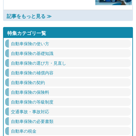
記事をもっと見る ≫
特集カテゴリ一覧
自動車保険の使い方
自動車保険の基礎知識
自動車保険の選び方・見直し
自動車保険の補償内容
自動車保険の契約
自動車保険の保険料
自動車保険の等級制度
交通事故・事故対応
自動車保険の必要書類
自動車の税金