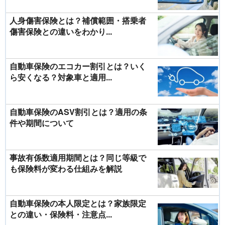
人身傷害保険とは？補償範囲・搭乗者
傷害保険との違いをわかり...
自動車保険のエコカー割引とは？いく
ら安くなる？対象車と適用...
自動車保険のASV割引とは？適用の条
件や期間について
事故有係数適用期間とは？同じ等級で
も保険料が変わる仕組みを解説
自動車保険の本人限定とは？家族限定
との違い・保険料・注意点...