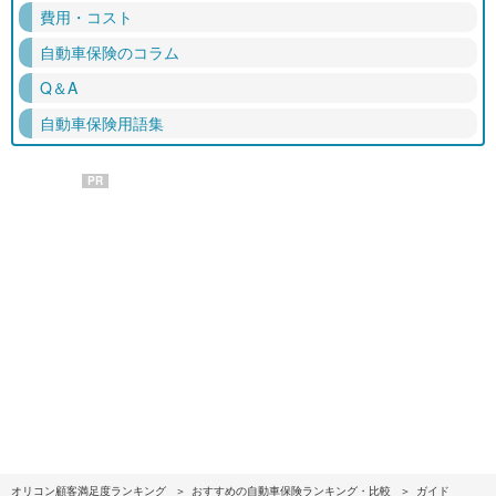
費用・コスト
自動車保険のコラム
Q＆A
自動車保険用語集
PR
オリコン顧客満足度ランキング
おすすめの自動車保険ランキング・比較
ガイド