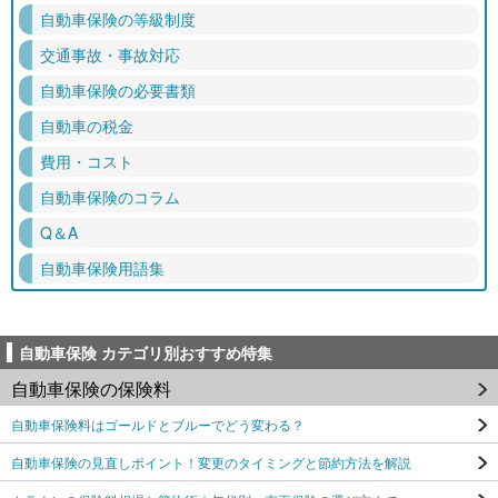
自動車保険の等級制度
交通事故・事故対応
自動車保険の必要書類
自動車の税金
費用・コスト
自動車保険のコラム
Q＆A
自動車保険用語集
自動車保険 カテゴリ別おすすめ特集
自動車保険の保険料
自動車保険料はゴールドとブルーでどう変わる？
自動車保険の見直しポイント！変更のタイミングと節約方法を解説