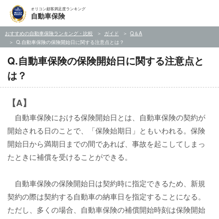
オリコン顧客満足度ランキング
自動車保険
おすすめの自動車保険ランキング・比較
ガイド
Q＆A
Q.自動車保険の保険開始日に関する注意点とは？
Q.自動車保険の保険開始日に関する注意点と
は？
【A】
自動車保険における保険開始日とは、自動車保険の契約が
開始される日のことで、「保険始期日」ともいわれる。保険
開始日から満期日までの間であれば、事故を起こしてしまっ
たときに補償を受けることができる。
自動車保険の保険開始日は契約時に指定できるため、新規
契約の際は契約する自動車の納車日を指定することになる。
ただし、多くの場合、自動車保険の補償開始時刻は保険開始