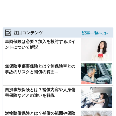
注目コンテンツ
記事一覧へ ≫
車両保険は必要？加入を検討するポイ
ントについて解説
無保険車傷害保険とは？無保険車との
事故のリスクと補償の範囲...
自損事故保険とは？補償内容や人身傷
害保険などとの違いを解説
対物賠償保険とは？補償の範囲や保険