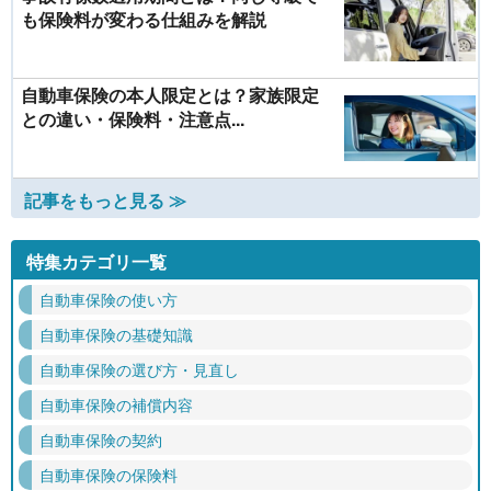
も保険料が変わる仕組みを解説
自動車保険の本人限定とは？家族限定
との違い・保険料・注意点...
記事をもっと見る ≫
特集カテゴリ一覧
自動車保険の使い方
自動車保険の基礎知識
自動車保険の選び方・見直し
自動車保険の補償内容
自動車保険の契約
自動車保険の保険料