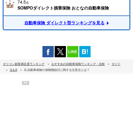
74.5
点
SOMPOダイレクト損害保険 おとなの自動車保険
自動車保険 ダイレクト型ランキングを見る
オリコン顧客満足度ランキング
おすすめの自動車保険ランキング・比較
ガイド
Q＆A
Q.自動車保険の保険開始日に関する注意点とは？
PR