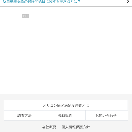
Q.自動車保険の保険開始日に関する注意点とは？
PR
オリコン顧客満足度調査とは
調査方法
掲載規約
お問い合わせ
会社概要
個人情報保護方針