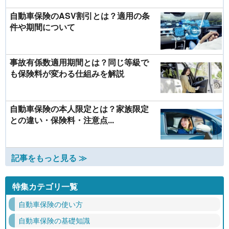
自動車保険のASV割引とは？適用の条
件や期間について
事故有係数適用期間とは？同じ等級で
も保険料が変わる仕組みを解説
自動車保険の本人限定とは？家族限定
との違い・保険料・注意点...
記事をもっと見る ≫
特集カテゴリ一覧
自動車保険の使い方
自動車保険の基礎知識