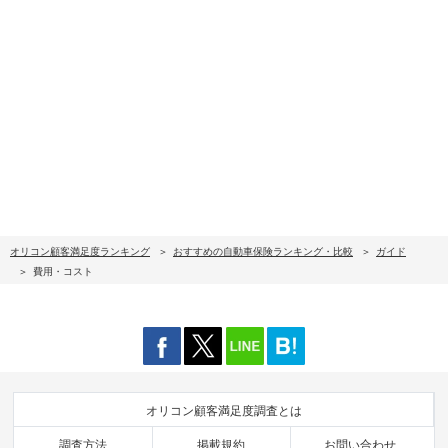
オリコン顧客満足度ランキング
おすすめの自動車保険ランキング・比較
ガイド
費用・コスト
オリコン顧客満足度調査とは
調査方法
掲載規約
お問い合わせ