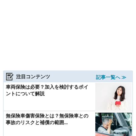
注目コンテンツ
記事一覧へ ≫
車両保険は必要？加入を検討するポイ
ントについて解説
無保険車傷害保険とは？無保険車との
事故のリスクと補償の範囲...