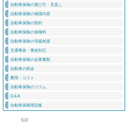
自動車保険の選び方・見直し
自動車保険の補償内容
自動車保険の契約
自動車保険の保険料
自動車保険の等級制度
交通事故・事故対応
自動車保険の必要書類
自動車の税金
費用・コスト
自動車保険のコラム
Q＆A
自動車保険用語集
PR