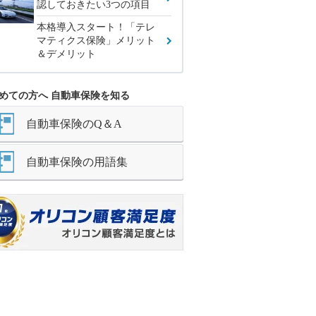
認しておきたい3つの項目
本格導入スタート！「テレ
マティクス保険」メリット
＆デメリット
めての方へ 自動車保険を知る
自動車保険のQ＆A
自動車保険の用語集