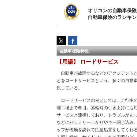
オリコンの自動車保険
自動車保険のランキン
自動車保険特集
【用語】 ロードサービス
自動車が故障するなどのアクシデントが
とをロードサービスという。多くの自動
供している。
ロードサービスの例としては、走行中の
理工場まで牽引。落輪時の引き上げにも
サービスと連携しており、トラブルがあ
などにバッテリー上がりやキー閉じ込み
ッフが現場を訪れて応急処置をしてくれ