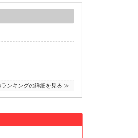
のランキングの詳細を見る ≫