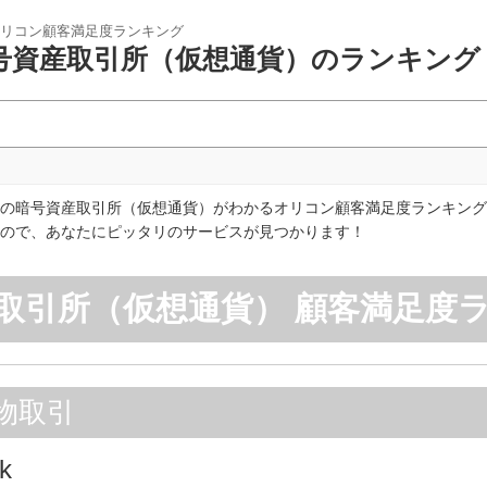
リコン顧客満足度ランキング
号資産取引所（仮想通貨）のランキング
の暗号資産取引所（仮想通貨）がわかるオリコン顧客満足度ランキング
ので、あなたにピッタリのサービスが見つかります！
取引所（仮想通貨） 顧客満足度
物取引
nk