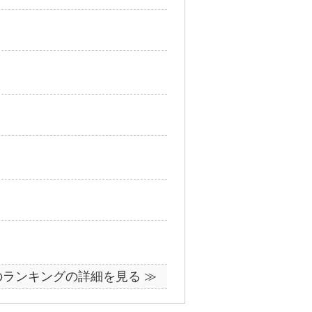
のランキングの詳細を見る ≫