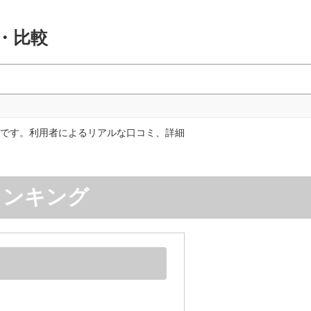
・比較
です。利用者によるリアルな口コミ、詳細
ランキング