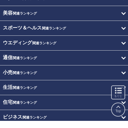
美容
関連ランキング
スポーツ＆ヘルス
関連ランキング
ウエディング
関連ランキング
通信
関連ランキング
小売
関連ランキング
生活
関連ランキング
もくじ
住宅
関連ランキング
Top
ビジネス
関連ランキング