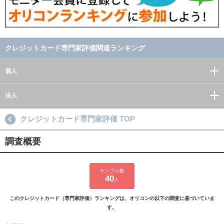
クレジットカード専門家評価関連ランキング
個人
法人
クレジットカード専門家評価 TOP
調査概要
サンプル数
40
人
このクレジットカード（専門家評価）ランキングは、オリコンの以下の調査に基づいていま
す。