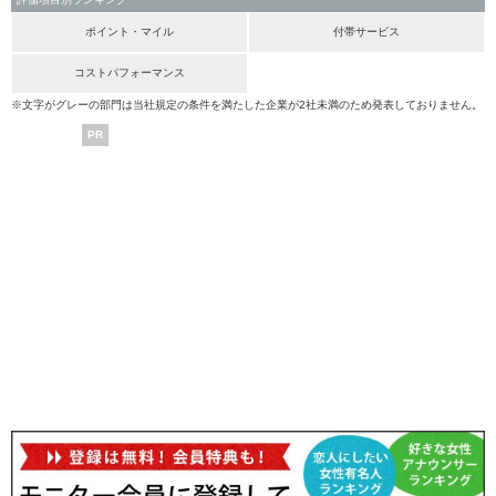
ポイント・マイル
付帯サービス
コストパフォーマンス
※文字がグレーの部門は当社規定の条件を満たした企業が2社未満のため発表しておりません。
PR