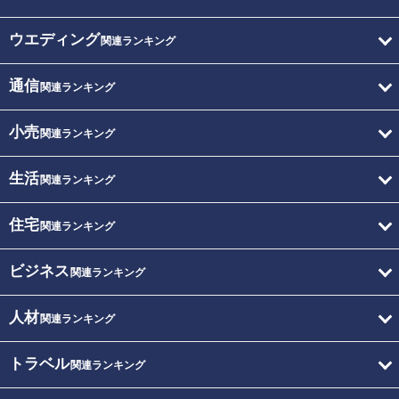
ウエディング
関連ランキング
通信
関連ランキング
小売
関連ランキング
生活
関連ランキング
住宅
関連ランキング
ビジネス
関連ランキング
人材
関連ランキング
トラベル
関連ランキング