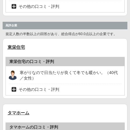
その他の口コミ・評判
高評企業
規定人数の半数以上の回答があり、総合得点が60.0点以上の企業です。
東栄住宅
東栄住宅の口コミ・評判
寒がりなので日当たりが良くて冬でも暖かい。（40代
／女性）
その他の口コミ・評判
タマホーム
タマホームの口コミ・評判