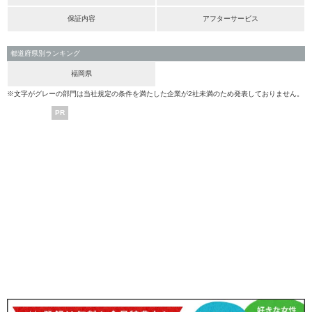
保証内容
アフターサービス
都道府県別ランキング
福岡県
※文字がグレーの部門は当社規定の条件を満たした企業が2社未満のため発表しておりません。
PR