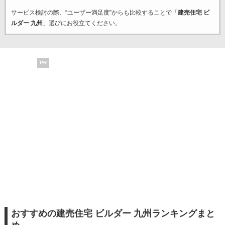
サービス検討の際、“ユーザー満足度”からも比較することで「
建売住宅 ビ
ルダー 九州
」選びにお役立てください。
PR
おすすめの建売住宅 ビルダー 九州ランキングまと