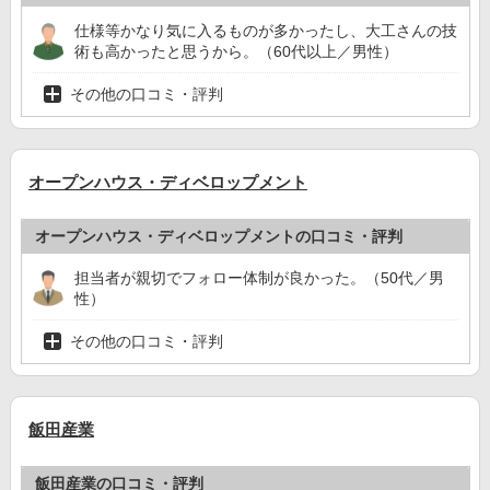
仕様等かなり気に入るものが多かったし、大工さんの技
術も高かったと思うから。（60代以上／男性）
その他の口コミ・評判
オープンハウス・ディベロップメント
オープンハウス・ディベロップメントの口コミ・評判
担当者が親切でフォロー体制が良かった。（50代／男
性）
その他の口コミ・評判
飯田産業
飯田産業の口コミ・評判