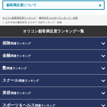
顧客満足度について
オリコン顧客満足度ランキング
建売住宅 ビルダーランキング・比較
おすすめの建売住宅 ビルダー 九州ランキング・比較
オリコン顧客満足度
ランキング一覧
保険
関連ランキング
金融
関連ランキング
塾
関連ランキング
スクール
関連ランキング
美容
関連ランキング
スポーツ＆ヘルス
関連ランキング