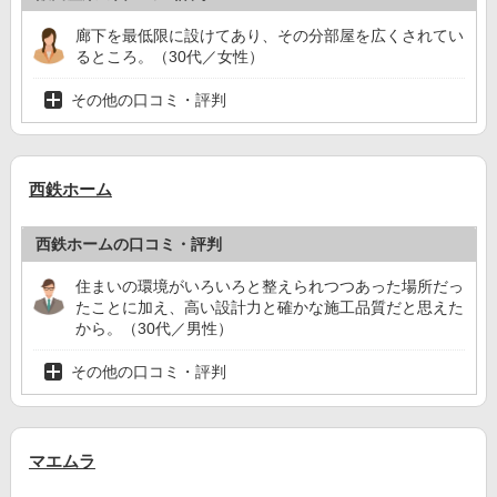
廊下を最低限に設けてあり、その分部屋を広くされてい
るところ。（30代／女性）
その他の口コミ・評判
西鉄ホーム
西鉄ホームの口コミ・評判
住まいの環境がいろいろと整えられつつあった場所だっ
たことに加え、高い設計力と確かな施工品質だと思えた
から。（30代／男性）
その他の口コミ・評判
マエムラ