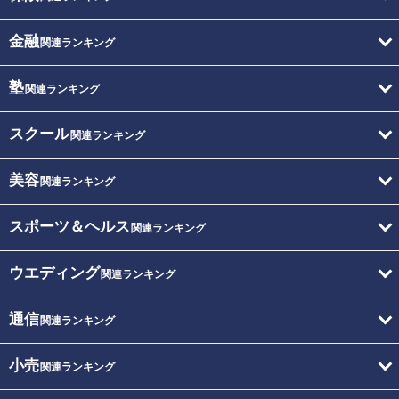
金融
関連ランキング
塾
関連ランキング
スクール
関連ランキング
美容
関連ランキング
スポーツ＆ヘルス
関連ランキング
ウエディング
関連ランキング
通信
関連ランキング
小売
関連ランキング