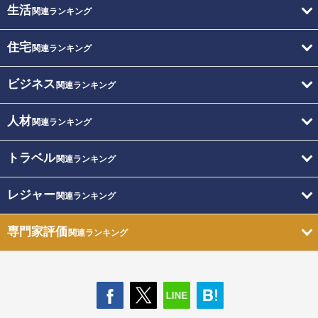
生活
関連ランキング
住宅
関連ランキング
ビジネス
関連ランキング
人材
関連ランキング
トラベル
関連ランキング
レジャー
関連ランキング
専門家評価
関連ランキング