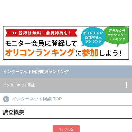
インターネット回線関連ランキング
インターネット回線
インターネット回線 TOP
調査概要
サンプル数