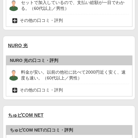
セットで加入しているので、支払い総額が一目でわか
る。（60代以上／男性）
その他の口コミ・評判
NURO 光
NURO 光の口コミ・評判
料金が安い。以前の他社に比べて2000円近く安く、速
度も速い。（60代以上／男性）
その他の口コミ・評判
ちゅピCOM NET
ちゅピCOM NETの口コミ・評判