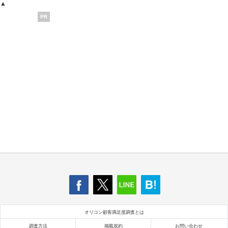
▲
PR
オリコン顧客満足度調査とは
調査方法
掲載規約
お問い合わせ