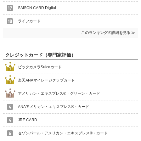
SAISON CARD Digital
ライフカード
このランキングの詳細を見る ≫
クレジットカード（専門家評価）
ビックカメラSuicaカード
楽天ANAマイレージクラブカード
アメリカン・エキスプレス®・グリーン・カード
ANAアメリカン・エキスプレス®・カード
JRE CARD
セゾンパール・アメリカン・エキスプレス®・カード