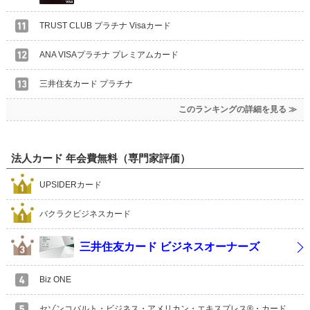
TRUST CLUB プラチナ Visaカード
ANA VISAプラチナ プレミアムカード
三井住友カード プラチナ
このランキングの詳細を見る ≫
法人カード 年会費無料（専門家評価）
UPSIDERカード
バクラクビジネスカード
三井住友カード ビジネスオーナーズ
Biz ONE
セゾンコバルト・ビジネス・アメリカン・エキスプレス®・カード