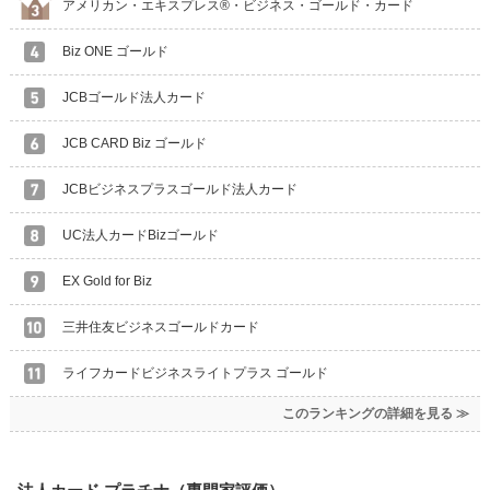
アメリカン・エキスプレス®・ビジネス・ゴールド・カード
Biz ONE ゴールド
JCBゴールド法人カード
JCB CARD Biz ゴールド
JCBビジネスプラスゴールド法人カード
UC法人カードBizゴールド
EX Gold for Biz
三井住友ビジネスゴールドカード
ライフカードビジネスライトプラス ゴールド
このランキングの詳細を見る ≫