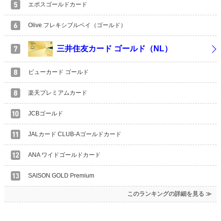
エポスゴールドカード
Olive フレキシブルペイ（ゴールド）
三井住友カード ゴールド（NL）
ビューカード ゴールド
楽天プレミアムカード
JCBゴールド
JALカード CLUB-Aゴールドカード
ANA ワイドゴールドカード
SAISON GOLD Premium
このランキングの詳細を見る ≫