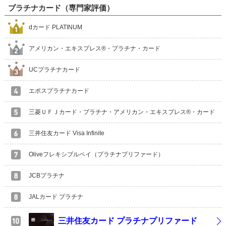
プラチナカード（専門家評価）
dカード PLATINUM
アメリカン・エキスプレス®・プラチナ・カード
UCプラチナカード
エポスプラチナカード
三菱ＵＦＪカード・プラチナ・アメリカン・エキスプレス®・カード
三井住友カード Visa Infinite
Oliveフレキシブルペイ（プラチナプリファード）
JCBプラチナ
JALカード プラチナ
三井住友カード プラチナプリファード