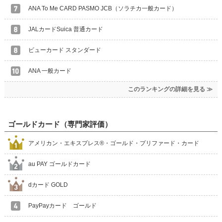
ANA To Me CARD PASMO JCB（ソラチカ一般カード）
JALカードSuica 普通カード
ビューカード スタンダード
ANA 一般カード
このランキングの詳細を見る ≫
ゴールドカード（専門家評価）
アメリカン・エキスプレス®・ゴールド・プリファード・カード
au PAY ゴールドカード
dカード GOLD
PayPayカード ゴールド