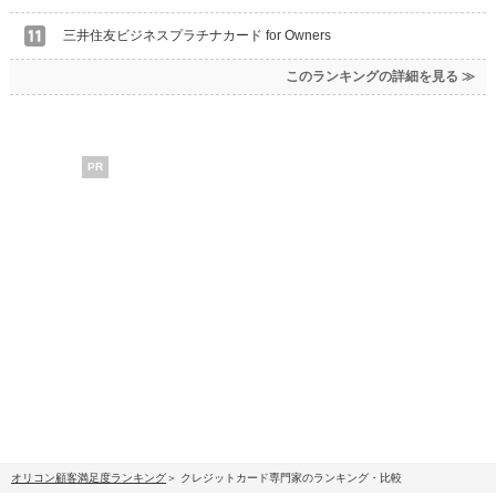
三井住友ビジネスプラチナカード for Owners
このランキングの詳細を見る ≫
PR
オリコン顧客満足度ランキング
クレジットカード専門家のランキング・比較