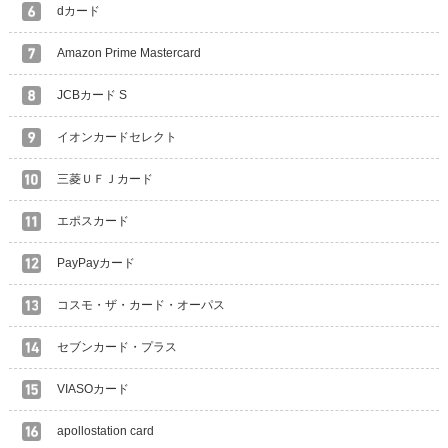
dカード
Amazon Prime Mastercard
JCBカード S
イオンカードセレクト
三菱ＵＦＪカード
エポスカード
PayPayカード
コスモ・ザ・カード・オーパス
セブンカード・プラス
VIASOカード
apollostation card