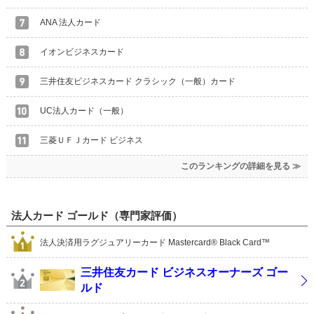
ANA 法人カード
イオンビジネスカード
三井住友ビジネスカード クラシック（一般）カード
UC法人カード（一般）
三菱ＵＦＪカード ビジネス
このランキングの詳細を見る ≫
法人カード ゴールド（専門家評価）
法人決済用ラグジュアリーカード Mastercard® Black Card™
三井住友カード ビジネスオーナーズ ゴー
ルド