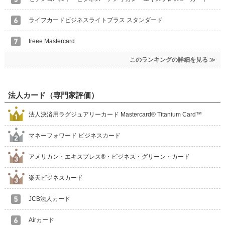
ライフカードビジネスライトプラス スタンダード
freee Mastercard
このランキングの詳細を見る ≫
法人カード（専門家評価）
法人決済用ラグジュアリーカード Mastercard® Titanium Card™
マネーフォワード ビジネスカード
アメリカン・エキスプレス®・ビジネス・グリーン・カード
楽天ビジネスカード
JCB法人カード
Airカード