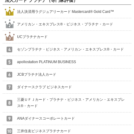
法人カード プラチナ（専門家評価）
法人決済用ラグジュアリーカード Mastercard® Gold Card™
アメリカン・エキスプレス®・ビジネス・プラチナ・カード
UCプラチナカード
セゾンプラチナ・ビジネス・アメリカン・エキスプレス®・カード
apollostation PLATINUM BUSINESS
JCBプラチナ法人カード
ダイナースクラブ ビジネスカード
三菱ＵＦＪカード・プラチナ・ビジネス・アメリカン・エキスプレ
ス®・カード
ANAダイナースコーポレートカード
三井住友ビジネスプラチナカード