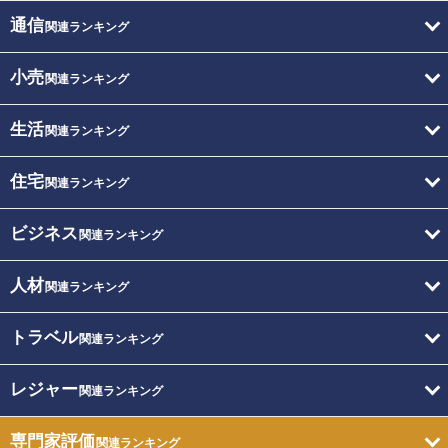
通信
関連ランキング
小売
関連ランキング
生活
関連ランキング
住宅
関連ランキング
ビジネス
関連ランキング
人材
関連ランキング
トラベル
関連ランキング
レジャー
関連ランキング
専門家評価
関連ランキング