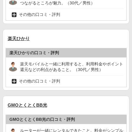
つながるところが魅力。（30代／男性）
その他の口コミ・評判
楽天ひかり
楽天ひかりの口コミ・評判
楽天モバイルと一緒に利用すると、利用料金やポイント
還元などの利点があること。（30代／男性）
その他の口コミ・評判
GMOとくとくBB光
GMOとくとくBB光の口コミ・評判
ルーターが一緒にレンタルできたこと。料金がシンプル