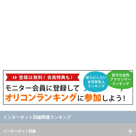
インターネット回線関連ランキング
インターネット回線