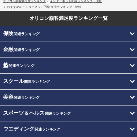
オリコン顧客満足度ランキング
インターネット回線ランキング・比較
おすすめのインターネット回線 東北ランキング・比較
オリコン顧客満足度
ランキング一覧
保険
関連ランキング
金融
関連ランキング
塾
関連ランキング
スクール
関連ランキング
美容
関連ランキング
スポーツ＆ヘルス
関連ランキング
ウエディング
関連ランキング