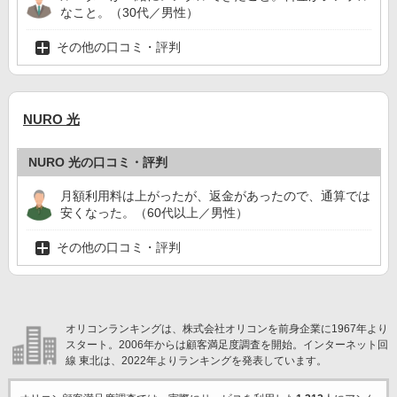
なこと。（30代／男性）
その他の口コミ・評判
NURO 光
NURO 光の口コミ・評判
月額利用料は上がったが、返金があったので、通算では
安くなった。（60代以上／男性）
その他の口コミ・評判
オリコンランキングは、株式会社オリコンを前身企業に1967年より
スタート。2006年からは顧客満足度調査を開始。インターネット回
線 東北は、2022年よりランキングを発表しています。