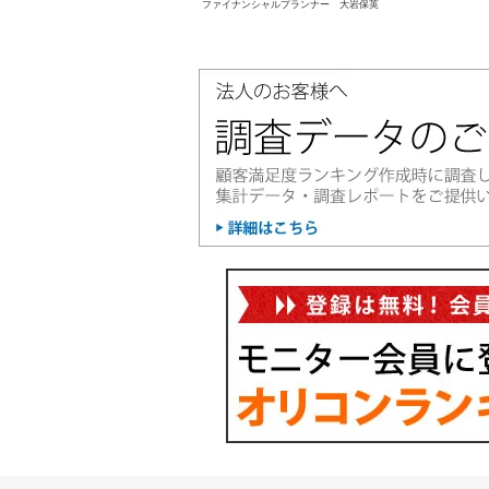
ファイナンシャルプランナー 大岩保英