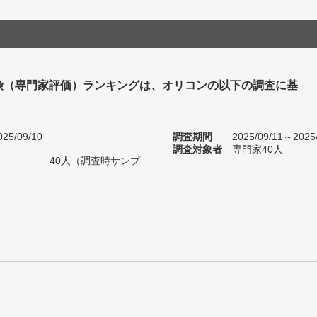
険（専門家評価）ランキングは、オリコンの以下の調査に基
25/09/10
調査期間
2025/09/11～2025
調査対象者
専門家40人
40人（調査時サンプ