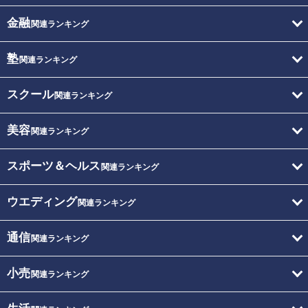
金融
関連ランキング
塾
関連ランキング
スクール
関連ランキング
美容
関連ランキング
スポーツ＆ヘルス
関連ランキング
ウエディング
関連ランキング
通信
関連ランキング
小売
関連ランキング