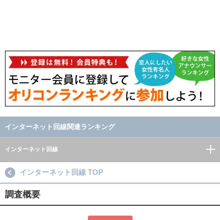
インターネット回線関連ランキング
インターネット回線
インターネット回線 TOP
調査概要