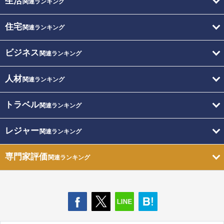
生活
関連ランキング
住宅
関連ランキング
ビジネス
関連ランキング
人材
関連ランキング
トラベル
関連ランキング
レジャー
関連ランキング
専門家評価
関連ランキング