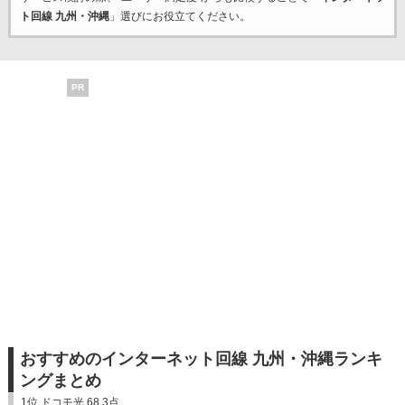
ト回線 九州・沖縄
」選びにお役立てください。
PR
おすすめのインターネット回線 九州・沖縄ランキ
ングまとめ
1位 ドコモ光 68.3点