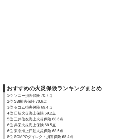
おすすめの火災保険ランキングまとめ
1位 ソニー損害保険 70.7点
2位 SBI損害保険 70.6点
3位 セコム損害保険 69.4点
4位 日新火災海上保険 69.2点
5位 三井住友海上火災保険 68.6点
6位 共栄火災海上保険 68.5点
6位 東京海上日動火災保険 68.5点
8位 SOMPOダイレクト損害保険 68.4点