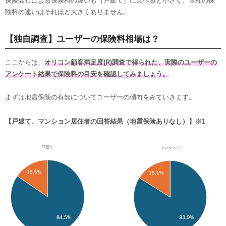
保険会社による保険料の違いも［戸建て］に比べると小さく、３社の保
険料の違いはそれほど大きくありません。
【独自調査】ユーザーの保険料相場は？
ここからは、
オリコン顧客満足度(R)調査で得られた、実際のユーザーの
アンケート結果で保険料の目安を確認してみましょう。
まずは地震保険の有無についてユーザーの傾向をみていきます。
【戸建て、マンション居住者の回答結果（地震保険ありなし）】※1