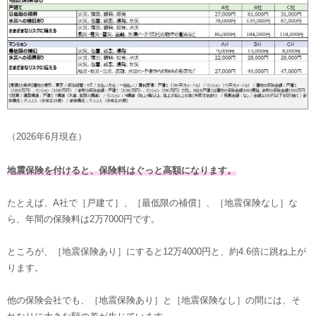
（2026年6月現在）
地震保険を付けると、保険料はぐっと高額になります。
たとえば、A社で［戸建て］、［最低限の補償］、［地震保険なし］な
ら、年間の保険料は2万7000円です。
ところが、［地震保険あり］にすると12万4000円と、約4.6倍に跳ね上が
ります。
他の保険会社でも、［地震保険あり］と［地震保険なし］の間には、そ