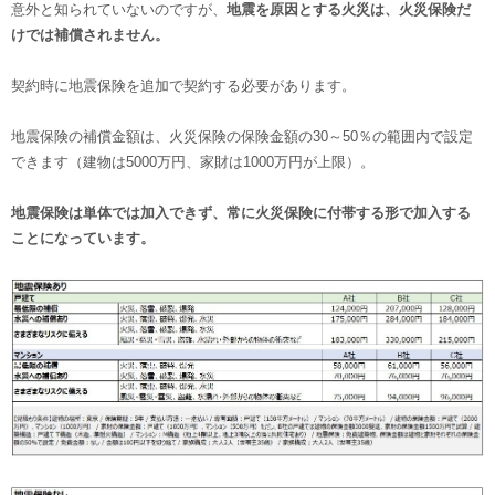
意外と知られていないのですが、
地震を原因とする火災は、火災保険だ
けでは補償されません。
契約時に地震保険を追加で契約する必要があります。
地震保険の補償金額は、火災保険の保険金額の30～50％の範囲内で設定
できます（建物は5000万円、家財は1000万円が上限）。
地震保険は単体では加入できず、常に火災保険に付帯する形で加入する
ことになっています。