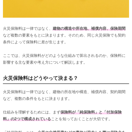
火災保険料は一律ではなく、
建物の構造や所在地、補償内容、保険期間
など複数の要素をもとに決まります。そのため、同じ火災保険でも契約
条件によって保険料に差が生じます。
ここでは、火災保険料がどのような仕組みで算出されるのか、保険料に
影響する主な要素や考え方について解説します。
火災保険料はどうやって決まる？
火災保険料は一律ではなく、建物の所在地や構造、補償内容、契約期間
など、複数の条件をもとに決まります。
仕組みを理解するためには、まず
保険料が「純保険料」と「付加保険
料」の2つで構成されている
ことを知っておくことが大切です。