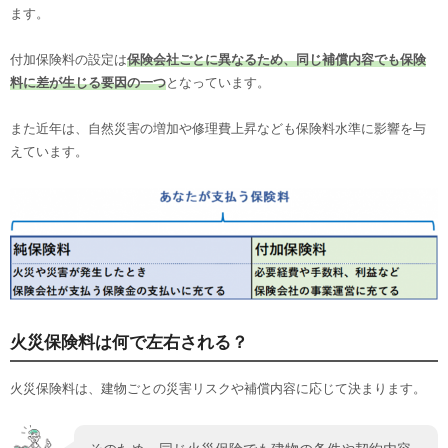
ます。
付加保険料の設定は
保険会社ごとに異なるため、同じ補償内容でも保険
料に差が生じる要因の一つ
となっています。
また近年は、自然災害の増加や修理費上昇なども保険料水準に影響を与
えています。
火災保険料は何で左右される？
火災保険料は、建物ごとの災害リスクや補償内容に応じて決まります。