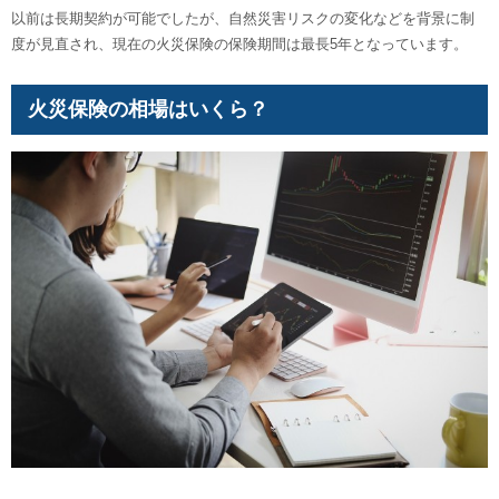
以前は長期契約が可能でしたが、自然災害リスクの変化などを背景に制
度が見直され、現在の火災保険の保険期間は最長5年となっています。
火災保険の相場はいくら？