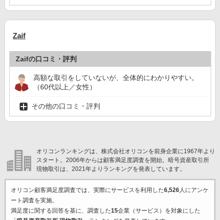
Zaif
Zaifの口コミ・評判
高額な取引をしていないが、全体的にわかりやすい。
（60代以上／女性）
その他の口コミ・評判
オリコンランキングは、株式会社オリコンを前身企業に1967年より
スタート。2006年からは顧客満足度調査を開始。暗号資産取引所
現物取引は、2021年よりランキングを発表しています。
オリコン顧客満足度調査では、実際にサービスを利用した
6,526
人にアンケ
ート調査を実施。
満足度に関する回答を基に、調査した
15
企業（サービス）を対象にした