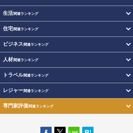
生活
関連ランキング
住宅
関連ランキング
ビジネス
関連ランキング
人材
関連ランキング
トラベル
関連ランキング
レジャー
関連ランキング
専門家評価
関連ランキング