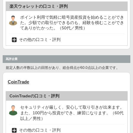
楽天ウォレットの口コミ・評判
ポイント利用で気軽に暗号資産投資を始めることができ
た。少額での取引ができるのも、経験を積むことができ
てありがたかった。（50代／男性）
その他の口コミ・評判
高評企業
規定人数の半数以上の回答があり、総合得点が60.0点以上の企業です。
CoinTrade
CoinTradeの口コミ・評判
セキュリティが厳しく、安心して取り引きが出来ます。
また、100円から投資ができ、練習になります。（60代
以上／男性）
その他の口コミ・評判