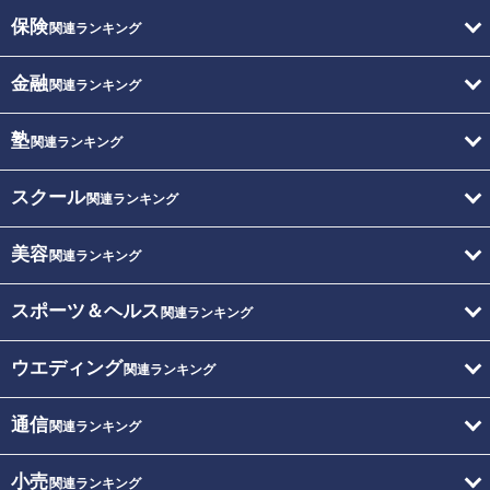
保険
関連ランキング
金融
関連ランキング
塾
関連ランキング
スクール
関連ランキング
美容
関連ランキング
スポーツ＆ヘルス
関連ランキング
ウエディング
関連ランキング
通信
関連ランキング
小売
関連ランキング