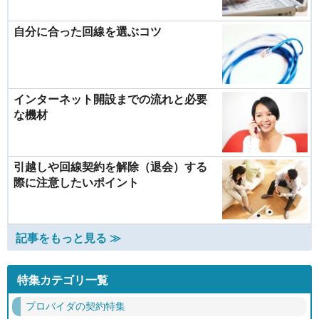
自分に合った回線を選ぶコツ
インターネット開設までの流れと必要
な機材
引越しや回線契約を解除（退会）する
際に注意したいポイント
記事をもっと見る ≫
特集カテゴリ一覧
プロバイダの契約特集