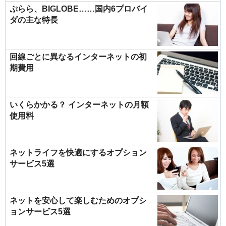
ぷらら、BIGLOBE……国内6プロバイ
ダの主な特長
回線ごとに異なるインターネットの初
期費用
いくらかかる？ インターネットの月額
使用料
ネットライフを快適にするオプション
サービス5選
ネットを安心して楽しむためのオプシ
ョンサービス5選