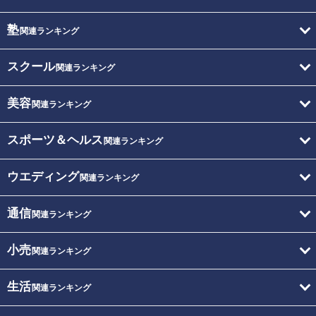
塾
関連ランキング
スクール
関連ランキング
美容
関連ランキング
スポーツ＆ヘルス
関連ランキング
ウエディング
関連ランキング
通信
関連ランキング
小売
関連ランキング
生活
関連ランキング