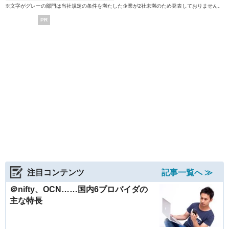
※文字がグレーの部門は当社規定の条件を満たした企業が2社未満のため発表しておりません。
PR
注目コンテンツ
記事一覧へ ≫
＠nifty、OCN……国内6プロバイダの
主な特長