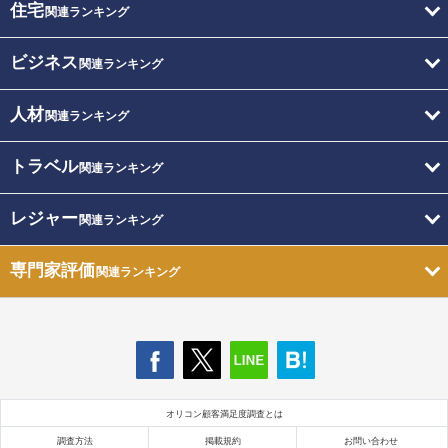
住宅
関連ランキング
ビジネス
関連ランキング
人材
関連ランキング
トラベル
関連ランキング
レジャー
関連ランキング
専門家評価
関連ランキング
オリコン顧客満足度調査とは
調査方法
掲載規約
お問い合わせ