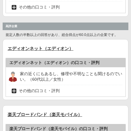
その他の口コミ・評判
高評企業
規定人数の半数以上の回答があり、総合得点が60.0点以上の企業です。
エディオンネット（エディオン）
エディオンネット（エディオン）の口コミ・評判
家の近くにもあるし、修理や不明なことも聞けるのでい
い。（60代以上／女性）
その他の口コミ・評判
楽天ブロードバンド（楽天モバイル）
楽天ブロードバンド（楽天モバイル）の口コミ・評判