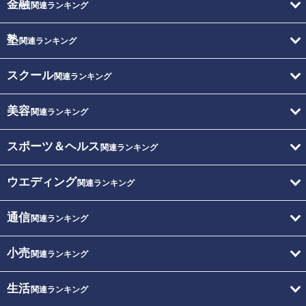
金融
関連ランキング
塾
関連ランキング
スクール
関連ランキング
美容
関連ランキング
スポーツ＆ヘルス
関連ランキング
ウエディング
関連ランキング
通信
関連ランキング
小売
関連ランキング
生活
関連ランキング