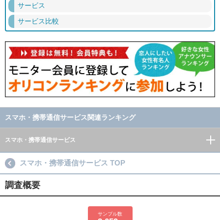
サービス
サービス比較
スマホ・携帯通信サービス関連ランキング
スマホ・携帯通信サービス
スマホ・携帯通信サービス TOP
調査概要
サンプル数