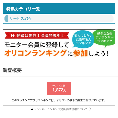
特集カテゴリ一覧
サービス紹介
調査概要
サンプル数
1,872
人
このマッチングアプリランキングは、オリコンの以下の調査に基づいています。
ジャンル・ランキング定義 調査詳細について