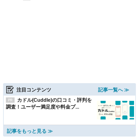
注目コンテンツ
記事一覧へ ≫
カドル(Cuddle)の口コミ・評判を
調査！ユーザー満足度や料金プ...
記事をもっと見る ≫