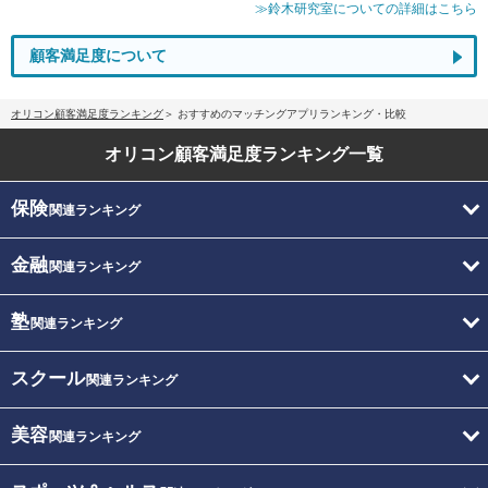
≫鈴木研究室についての詳細はこちら
顧客満足度について
オリコン顧客満足度ランキング
おすすめのマッチングアプリランキング・比較
オリコン顧客満足度
ランキング一覧
保険
関連ランキング
金融
関連ランキング
塾
関連ランキング
スクール
関連ランキング
美容
関連ランキング