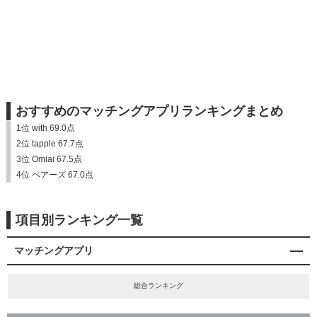
おすすめのマッチングアプリランキングまとめ
1位 with 69.0点
2位 tapple 67.7点
3位 Omiai 67.5点
4位 ペアーズ 67.0点
項目別ランキング一覧
マッチングアプリ
総合ランキング