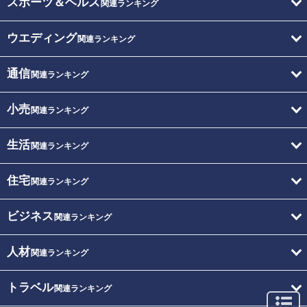
スポーツ＆ヘルス
関連ランキング
ウエディング
関連ランキング
通信
関連ランキング
小売
関連ランキング
生活
関連ランキング
住宅
関連ランキング
ビジネス
関連ランキング
人材
関連ランキング
トラベル
関連ランキング