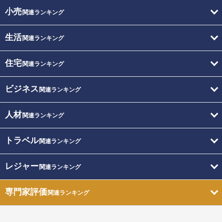
小売
関連ランキング
生活
関連ランキング
住宅
関連ランキング
ビジネス
関連ランキング
人材
関連ランキング
トラベル
関連ランキング
レジャー
関連ランキング
専門家評価
関連ランキング