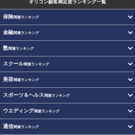
オリコン顧客満足度
ランキング一覧
保険
関連ランキング
金融
関連ランキング
塾
関連ランキング
スクール
関連ランキング
美容
関連ランキング
スポーツ＆ヘルス
関連ランキング
ウエディング
関連ランキング
通信
関連ランキング