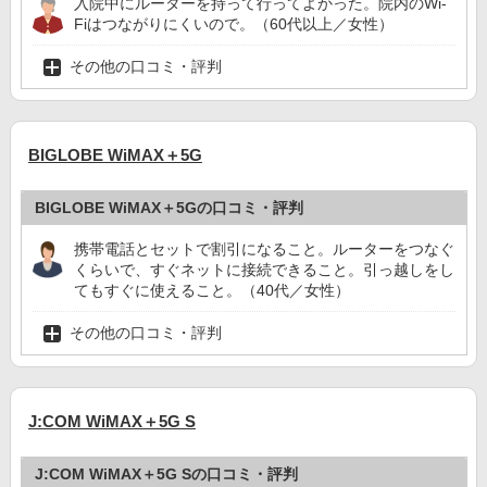
入院中にルーターを持って行ってよかった。院内のWi-
Fiはつながりにくいので。（60代以上／女性）
その他の口コミ・評判
BIGLOBE WiMAX＋5G
BIGLOBE WiMAX＋5Gの口コミ・評判
携帯電話とセットで割引になること。ルーターをつなぐ
くらいで、すぐネットに接続できること。引っ越しをし
てもすぐに使えること。（40代／女性）
その他の口コミ・評判
J:COM WiMAX＋5G S
J:COM WiMAX＋5G Sの口コミ・評判