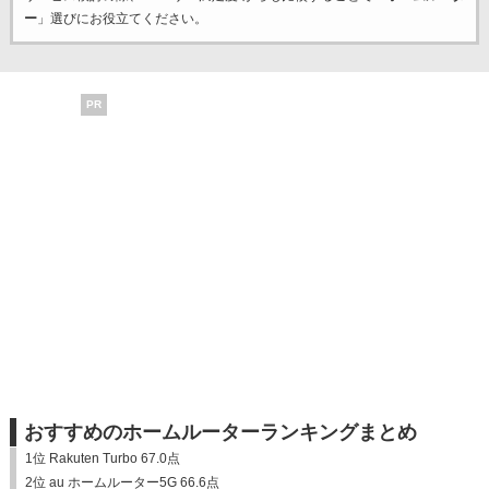
ー
」選びにお役立てください。
PR
おすすめのホームルーターランキングまとめ
1位 Rakuten Turbo 67.0点
2位 au ホームルーター5G 66.6点