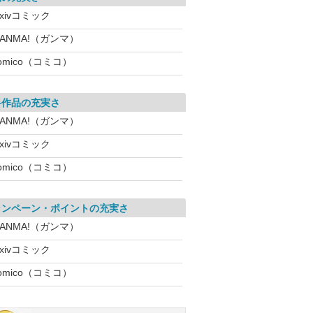
ixivコミック
ANMA!（ガンマ）
omico（コミコ）
料作品の充実さ
ANMA!（ガンマ）
ixivコミック
omico（コミコ）
ャンペーン・ポイントの充実さ
ANMA!（ガンマ）
ixivコミック
omico（コミコ）