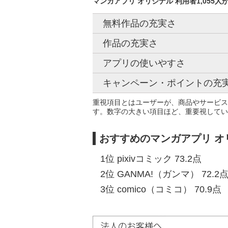
マンガアプリ オリジナル 利用者1,055
無料作品の充実さ
作品の充実さ
アプリの使いやすさ
キャンペーン・ポイントの充
重視項目とはユーザーが、商品やサービス
す。数字の大きい項目ほど、重要視してい
おすすめのマンガアプリ オ
1位 pixivコミック 73.2点
2位 GANMA!（ガンマ） 72.2
3位 comico（コミコ） 70.9点