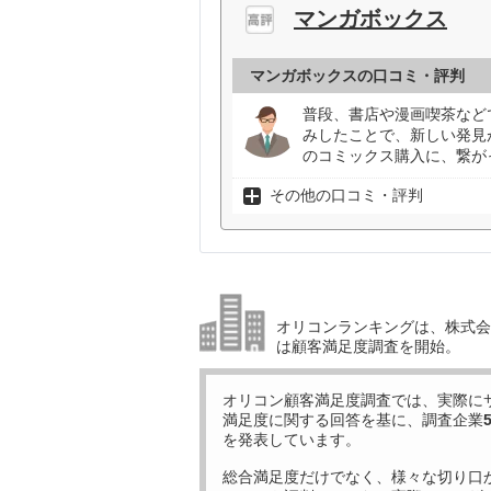
マンガボックス
マンガボックスの口コミ・評判
普段、書店や漫画喫茶など
みしたことで、新しい発見
のコミックス購入に、繋が
その他の口コミ・評判
オリコンランキングは、株式会社
は顧客満足度調査を開始。
オリコン顧客満足度調査では、実際に
満足度に関する回答を基に、調査企業
を発表しています。
総合満足度だけでなく、様々な切り口