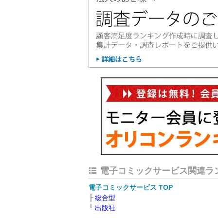
電子コミックサービス関連ラ
電子コミックサービス TOP
総合型
出版社