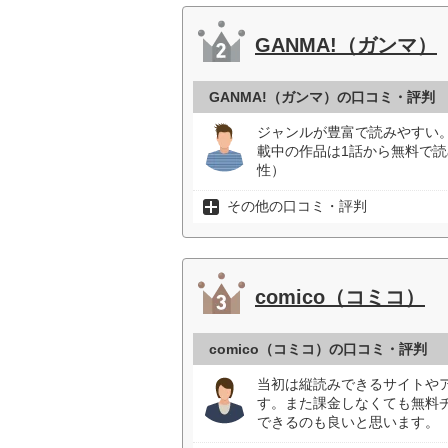
GANMA!（ガンマ）
GANMA!（ガンマ）の口コミ・評判
ジャンルが豊富で読みやすい
載中の作品は1話から無料で読
性）
その他の口コミ・評判
comico（コミコ）
comico（コミコ）の口コミ・評判
当初は縦読みできるサイトや
す。また課金しなくても無料
できるのも良いと思います。（