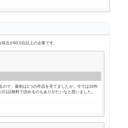
得点が60.0点以上の企業です。
るので、最初は1つの作品を見てましたが、今では10作
1日1話無料で読めるのもありがたいなと思いました。