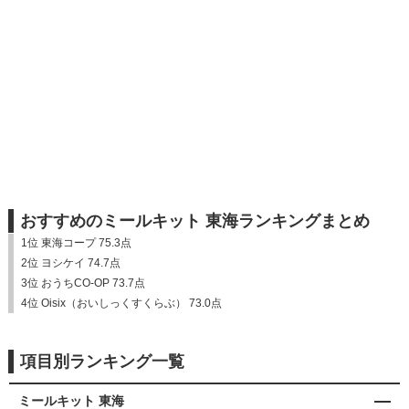
おすすめのミールキット 東海ランキングまとめ
1位 東海コープ 75.3点
2位 ヨシケイ 74.7点
3位 おうちCO-OP 73.7点
4位 Oisix（おいしっくすくらぶ） 73.0点
項目別ランキング一覧
ミールキット 東海