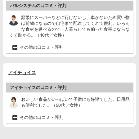
パルシステムの口コミ・評判
頻繁にスーパーなどに行けないし、車がないため買い物
は荷物になるので自宅まで配達してくれて便利。いろん
な食材を選べるので一人暮らしでも偏った食事にならな
くて助かる。（40代／女性）
その他の口コミ・評判
アイチョイス
アイチョイスの口コミ・評判
おいしい食品がいっぱいで子供にも好評でした。日用品
も便利でした。（50代／女性）
その他の口コミ・評判