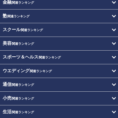
金融
関連ランキング
塾
関連ランキング
スクール
関連ランキング
美容
関連ランキング
スポーツ＆ヘルス
関連ランキング
ウエディング
関連ランキング
通信
関連ランキング
小売
関連ランキング
生活
関連ランキング