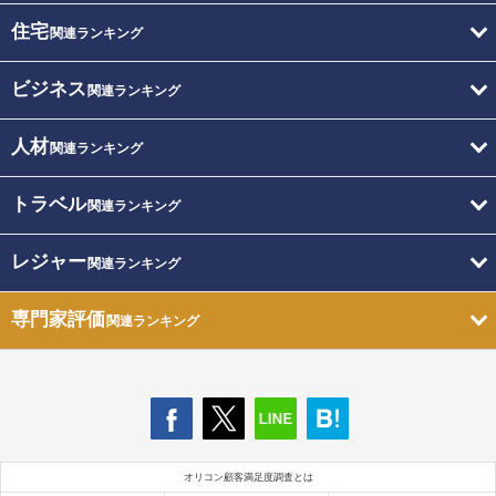
住宅
関連ランキング
ビジネス
関連ランキング
人材
関連ランキング
トラベル
関連ランキング
レジャー
関連ランキング
専門家評価
関連ランキング
オリコン顧客満足度調査とは