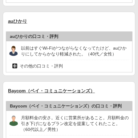
auひかり
auひかりの口コミ・評判
以前はすぐWi-Fiがつながらなくなってたけど、auひか
りにしてからかなり軽減された。（40代／女性）
その他の口コミ・評判
Baycom（ベイ・コミュニケーションズ）
Baycom（ベイ・コミュニケーションズ）の口コミ・評判
月額料金の安さ。近くに営業所があること。月額料金の
引き下げになるプラン改定を提案してくれたこと。
（60代以上／男性）