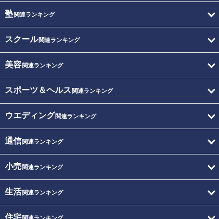
塾
関連ランキング
スクール
関連ランキング
美容
関連ランキング
スポーツ＆ヘルス
関連ランキング
ウエディング
関連ランキング
通信
関連ランキング
小売
関連ランキング
生活
関連ランキング
住宅
関連ランキング