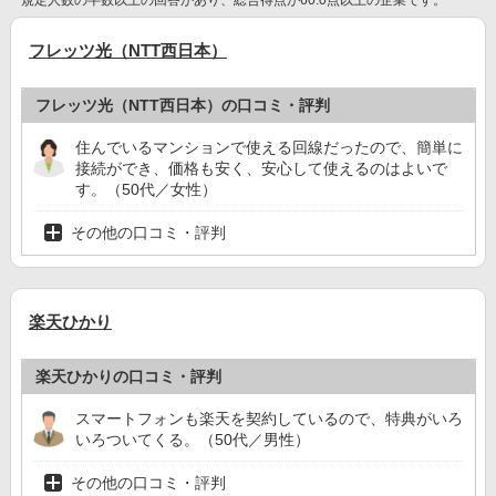
フレッツ光（NTT西日本）
フレッツ光（NTT西日本）の口コミ・評判
住んでいるマンションで使える回線だったので、簡単に
接続ができ、価格も安く、安心して使えるのはよいで
す。（50代／女性）
その他の口コミ・評判
楽天ひかり
楽天ひかりの口コミ・評判
スマートフォンも楽天を契約しているので、特典がいろ
いろついてくる。（50代／男性）
その他の口コミ・評判