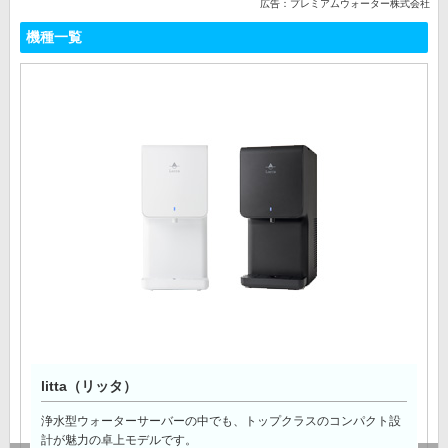
広告：プレミアムウォーター株式会社
機種一覧
litta（リッタ）
浄水型ウォーターサーバーの中でも、トップクラスのコンパクト設
計が魅力の卓上モデルです。