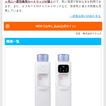
ヶ月に一度交換用カートリッジが届く
ので、常に清潔で安全な水を利用でき
ます。また、エコモードやチャイルドロックなど、安全性と省エネ性能も充
実しています。
＞調査結果の詳細を見る
WEBでお申し込み(公式サイト)
広告：株式会社ウチムラ
機種一覧