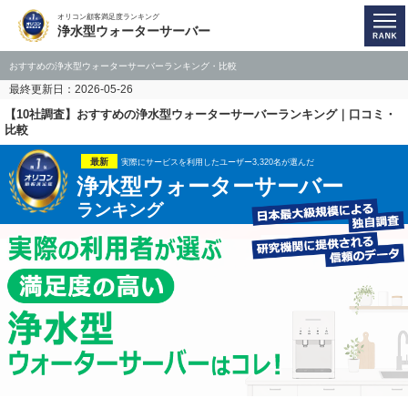
オリコン顧客満足度ランキング
浄水型ウォーターサーバー
おすすめの浄水型ウォーターサーバーランキング・比較
最終更新日：2026-05-26
【10社調査】おすすめの浄水型ウォーターサーバーランキング｜口コミ・
比較
最新
実際にサービスを利用したユーザー3,320名が選んだ
浄水型ウォーターサーバー
ランキング