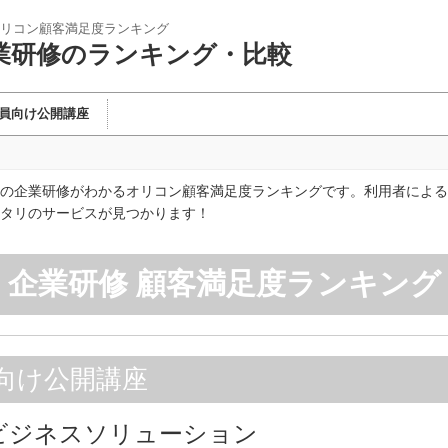
リコン顧客満足度ランキング
業研修のランキング・比較
員向け公開講座
の企業研修がわかるオリコン顧客満足度ランキングです。利用者による
タリのサービスが見つかります！
企業研修 顧客満足度ランキング
向け公開講座
Aビジネスソリューション