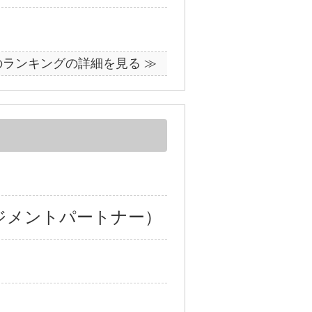
のランキングの詳細を見る ≫
ジメントパートナー）