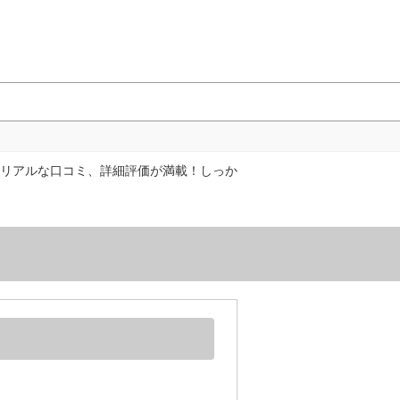
リアルな口コミ、詳細評価が満載！しっか