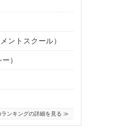
ジメントスクール）
シー）
のランキングの詳細を見る ≫