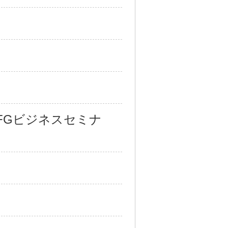
FGビジネスセミナ