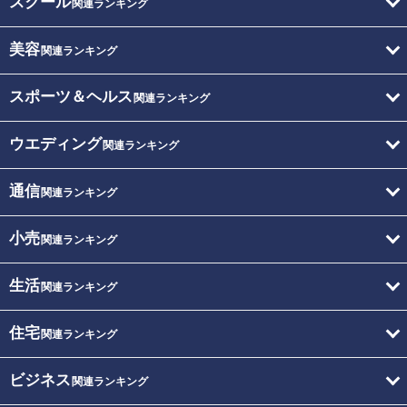
スクール
関連ランキング
美容
関連ランキング
スポーツ＆ヘルス
関連ランキング
ウエディング
関連ランキング
通信
関連ランキング
小売
関連ランキング
生活
関連ランキング
住宅
関連ランキング
ビジネス
関連ランキング