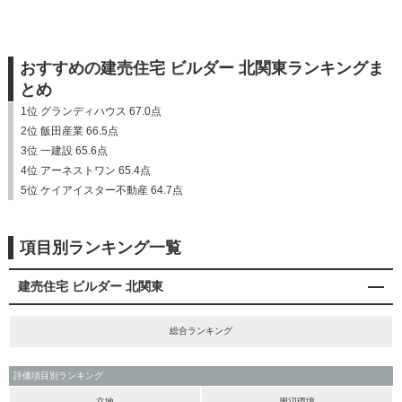
おすすめの建売住宅 ビルダー 北関東ランキングま
とめ
1位 グランディハウス 67.0点
2位 飯田産業 66.5点
3位 一建設 65.6点
4位 アーネストワン 65.4点
5位 ケイアイスター不動産 64.7点
項目別ランキング一覧
建売住宅 ビルダー 北関東
総合ランキング
評価項目別ランキング
立地
周辺環境