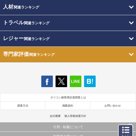
人材
関連ランキング
トラベル
関連ランキング
レジャー
関連ランキング
専門家評価
関連ランキング
オリコン顧客満足度調査とは
調査方法
掲載規約
お問い合わせ
会社概要
個人情報保護方針
引用・転載について
もくじ