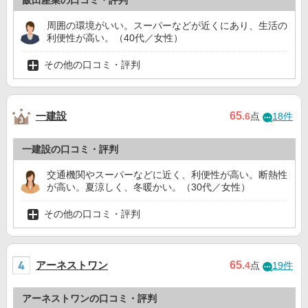
飯田産業の口コミ・評判
周囲の環境がいい。スーパーなどが近くにあり、生活の
利便性が高い。（40代／女性）
その他の口コミ・評判
一建設
65
.6
点
18件
一建設の口コミ・評判
交通機関やスーパーなどに近く、利便性が高い。断熱性
が高い。夏涼しく、冬暖かい。（30代／女性）
その他の口コミ・評判
アーネストワン
65
.4
点
19件
アーネストワンの口コミ・評判