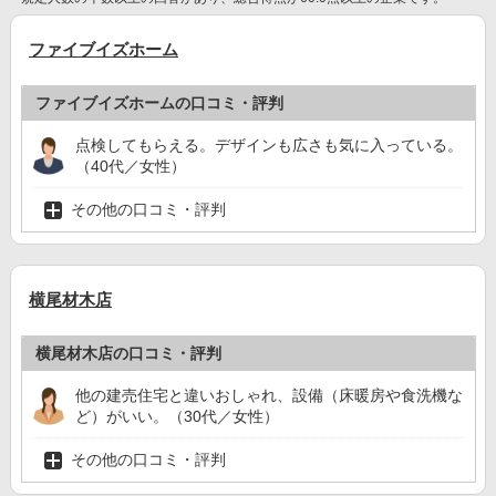
ファイブイズホーム
ファイブイズホームの口コミ・評判
点検してもらえる。デザインも広さも気に入っている。
（40代／女性）
その他の口コミ・評判
横尾材木店
横尾材木店の口コミ・評判
他の建売住宅と違いおしゃれ、設備（床暖房や食洗機な
ど）がいい。（30代／女性）
その他の口コミ・評判