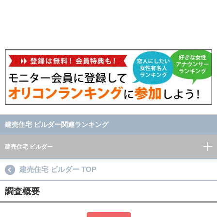
建売住宅 ビルダー関連ランキング
建売住宅 ビルダー
建売住宅 ビルダー TOP
調査概要