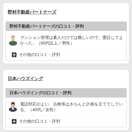
野村不動産パートナーズ
野村不動産パートナーズの口コミ・評判
マンション管理は素人だけでは難しいので、委託してよ
かった。（60代以上／男性）
その他の口コミ・評判
日本ハウズイング
日本ハウズイングの口コミ・評判
電話対応がよい。点検等はきちんと計画を立ててしてい
る。（40代／女性）
その他の口コミ・評判