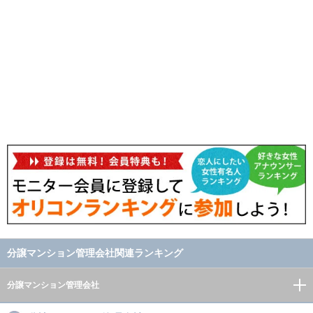
分譲マンション管理会社関連ランキング
分譲マンション管理会社