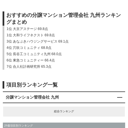
おすすめの分譲マンション管理会社 九州ランキン
グまとめ
1位 大京アステージ 69.8点
1位 大和ライフネクスト 69.8点
3位 あなぶきハウジングサービス 69.1点
4位 穴吹コミュニティ 68.8点
5位 長谷工コミュニティ九州 68.0点
6位 東急コミュニティー 66.4点
7位 合人社計画研究所 65.3点
項目別ランキング一覧
分譲マンション管理会社 九州
総合ランキング
評価項目別ランキング