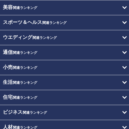
美容
関連ランキング
スポーツ＆ヘルス
関連ランキング
ウエディング
関連ランキング
通信
関連ランキング
小売
関連ランキング
生活
関連ランキング
住宅
関連ランキング
ビジネス
関連ランキング
人材
関連ランキング