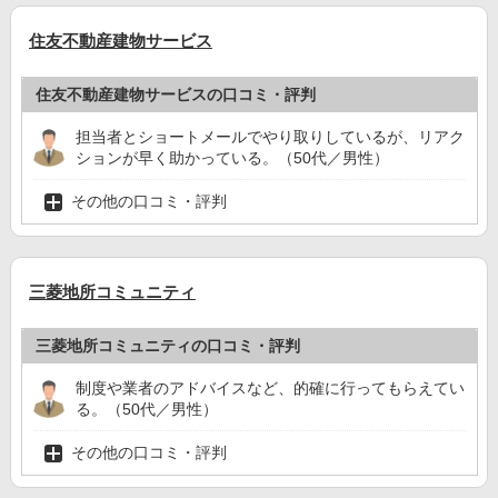
住友不動産建物サービス
住友不動産建物サービスの口コミ・評判
担当者とショートメールでやり取りしているが、リアク
ションが早く助かっている。（50代／男性）
その他の口コミ・評判
三菱地所コミュニティ
三菱地所コミュニティの口コミ・評判
制度や業者のアドバイスなど、的確に行ってもらえてい
る。（50代／男性）
その他の口コミ・評判