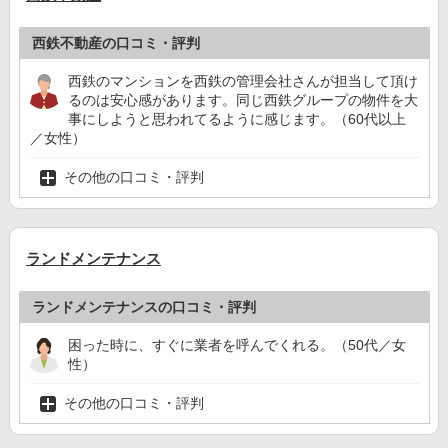
西鉄不動産の口コミ・評判
西鉄のマンションを西鉄の管理会社さんが担当して頂け
るのは安心感があります。同じ西鉄グループの物件を大
事にしようと思われてるように感じます。（60代以上
／女性）
その他の口コミ・評判
ランドメンテナンス
ランドメンテナンスの口コミ・評判
困った時に、すぐに業者を呼んでくれる。（50代／女
性）
その他の口コミ・評判