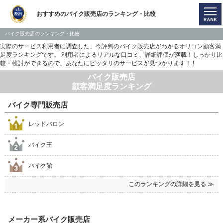
おすすめのバイク販売店のランキング・比較
バイク販売店のランキング・比較
実際のサービス利用者に調査した、今評判のバイク販売店がわかるオリコン顧客満
足度ランキングです。 利用者によるリアルな口コミ、詳細評価が満載！しっかり比
較・検討ができるので、あなたにピッタリのサービスが見つかります！ !
バイク販売店
顧客満足度ランキング
バイク専門販売店
レッドバロン
バイク王
バイク館
このランキングの詳細を見る ≫
メーカー系バイク販売店