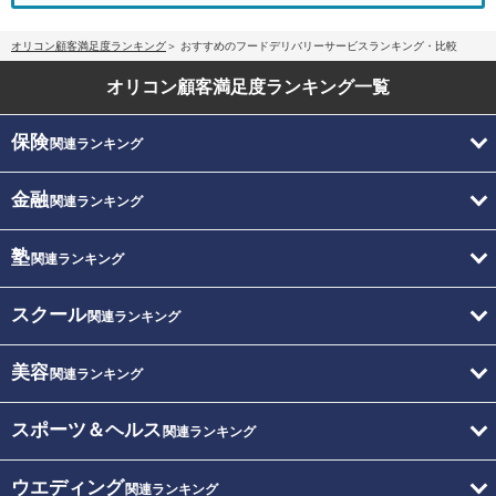
オリコン顧客満足度ランキング
おすすめのフードデリバリーサービスランキング・比較
オリコン顧客満足度
ランキング一覧
保険
関連ランキング
金融
関連ランキング
塾
関連ランキング
スクール
関連ランキング
美容
関連ランキング
スポーツ＆ヘルス
関連ランキング
ウエディング
関連ランキング