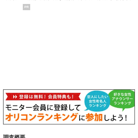
PR
調査概要