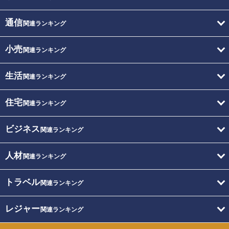
通信
関連ランキング
小売
関連ランキング
生活
関連ランキング
住宅
関連ランキング
ビジネス
関連ランキング
人材
関連ランキング
トラベル
関連ランキング
レジャー
関連ランキング