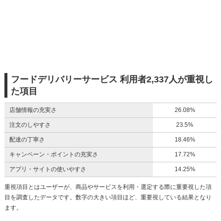
フードデリバリーサービス 利用者2,337人が重視し
た項目
店舗情報の充実さ
26.08%
注文のしやすさ
23.5%
配達の丁寧さ
18.46%
キャンペーン・ポイントの充実さ
17.72%
アプリ・サイトの使いやすさ
14.25%
重視項目とはユーザーが、商品やサービスを利用・選定する際に重要視した項
目を調査したデータです。数字の大きい項目ほど、重要視している結果となり
ます。