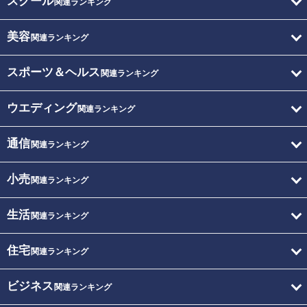
スクール
関連ランキング
美容
関連ランキング
スポーツ＆ヘルス
関連ランキング
ウエディング
関連ランキング
通信
関連ランキング
小売
関連ランキング
生活
関連ランキング
住宅
関連ランキング
ビジネス
関連ランキング