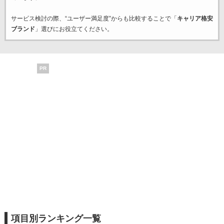
サービス検討の際、“ユーザー満足度”からも比較することで「
キャリア格安
ブランド
」選びにお役立てください。
PR
項目別ランキング一覧