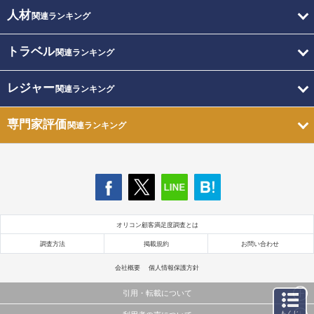
人材
関連ランキング
トラベル
関連ランキング
レジャー
関連ランキング
専門家評価
関連ランキング
オリコン顧客満足度調査とは
調査方法
掲載規約
お問い合わせ
会社概要
個人情報保護方針
引用・転載について
もくじ