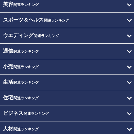
美容
関連ランキング
スポーツ＆ヘルス
関連ランキング
ウエディング
関連ランキング
通信
関連ランキング
小売
関連ランキング
生活
関連ランキング
住宅
関連ランキング
ビジネス
関連ランキング
人材
関連ランキング