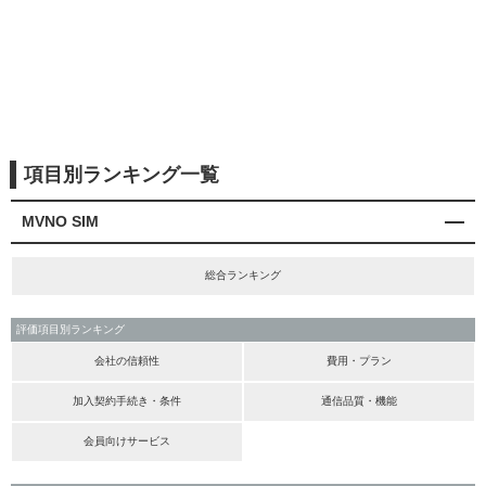
項目別ランキング一覧
MVNO SIM
総合ランキング
評価項目別ランキング
会社の信頼性
費用・プラン
加入契約手続き・条件
通信品質・機能
会員向けサービス