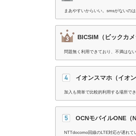
まあやすいからいい。smsがないのは
BICSIM（ビックカ
問題無く利用できており、不満はない
イオンスマホ（イオ
加入も簡単で比較的利用する場所でき
OCNモバイルONE（
NTTdocomo回線のLTE対応が遅