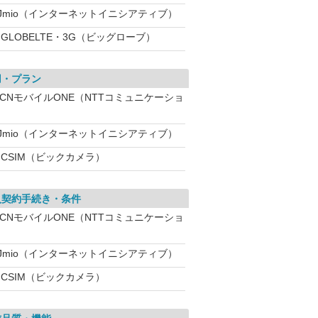
IJmio（インターネットイニシアティブ）
IGLOBELTE・3G（ビッグローブ）
用・プラン
OCNモバイルONE（NTTコミュニケーショ
）
IJmio（インターネットイニシアティブ）
ICSIM（ビックカメラ）
入契約手続き・条件
OCNモバイルONE（NTTコミュニケーショ
）
IJmio（インターネットイニシアティブ）
ICSIM（ビックカメラ）