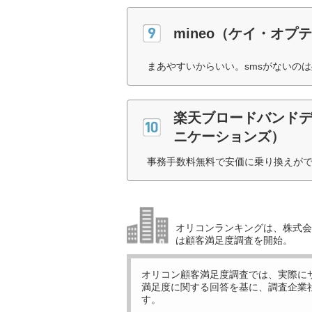
mineo（ケイ・オプ
まあやすいからいい。smsがないのは
楽天ブロードバンドデ
ニケーションズ）
事務手数料無料で安価に乗り換えがで
オリコンランキングは、株式会社
は顧客満足度調査を開始。
オリコン顧客満足度調査では、実際に
満足度に関する回答を基に、調査企業
す。