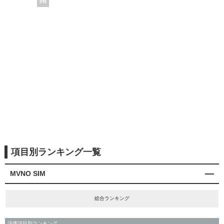
PR
項目別ランキング一覧
MVNO SIM
総合ランキング
評価項目別ランキング