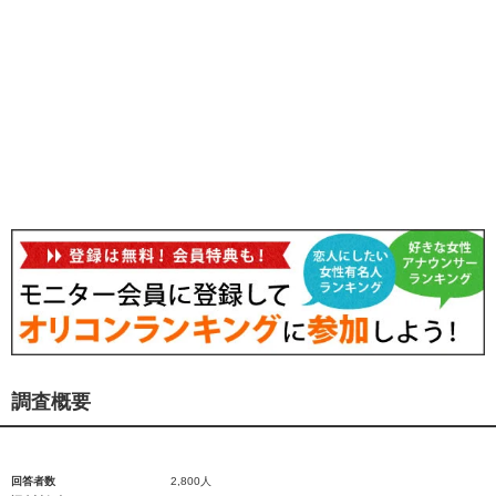
調査概要
回答者数
2,800人