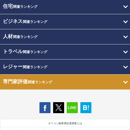
住宅
関連ランキング
ビジネス
関連ランキング
人材
関連ランキング
トラベル
関連ランキング
レジャー
関連ランキング
専門家評価
関連ランキング
オリコン顧客満足度調査とは