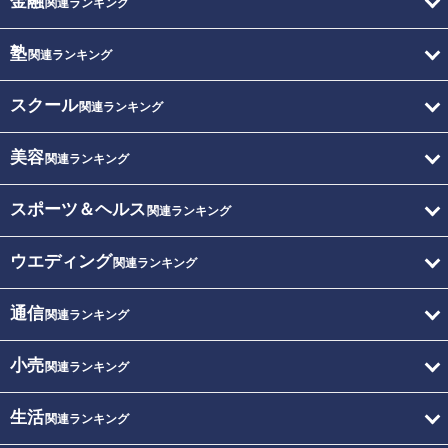
金融
関連ランキング
塾
関連ランキング
スクール
関連ランキング
美容
関連ランキング
スポーツ＆ヘルス
関連ランキング
ウエディング
関連ランキング
通信
関連ランキング
小売
関連ランキング
生活
関連ランキング