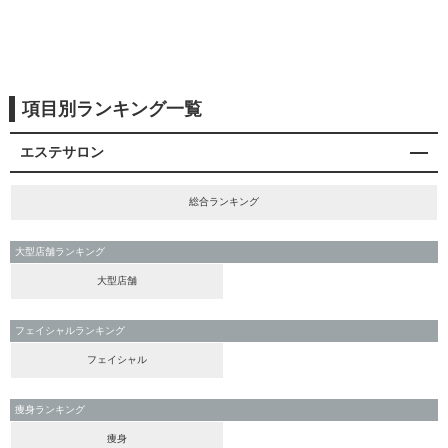
項目別ランキング一覧
エステサロン
総合ランキング
大型店舗ランキング
大型店舗
フェイシャルランキング
フェイシャル
痩身ランキング
痩身