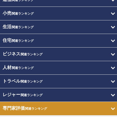
関連ランキング
小売
関連ランキング
生活
関連ランキング
住宅
関連ランキング
ビジネス
関連ランキング
人材
関連ランキング
トラベル
関連ランキング
レジャー
関連ランキング
専門家評価
関連ランキング