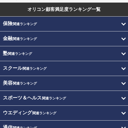
オリコン顧客満足度
ランキング一覧
保険
関連ランキング
金融
関連ランキング
塾
関連ランキング
スクール
関連ランキング
美容
関連ランキング
スポーツ＆ヘルス
関連ランキング
ウエディング
関連ランキング
通信