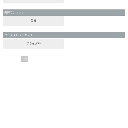
美脚ランキング
美脚
ブライダルランキング
ブライダル
PR