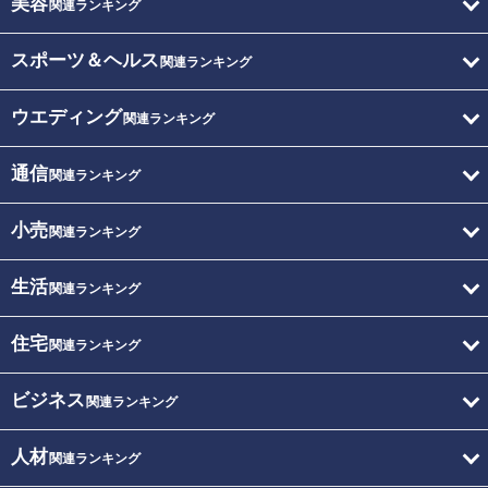
美容
関連ランキング
スポーツ＆ヘルス
関連ランキング
ウエディング
関連ランキング
通信
関連ランキング
小売
関連ランキング
生活
関連ランキング
住宅
関連ランキング
ビジネス
関連ランキング
人材
関連ランキング