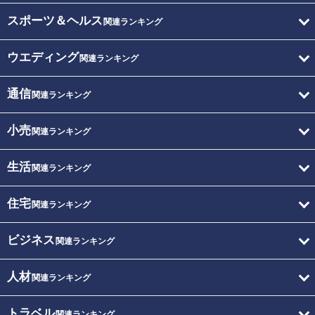
スポーツ＆ヘルス
関連ランキング
ウエディング
関連ランキング
通信
関連ランキング
小売
関連ランキング
生活
関連ランキング
住宅
関連ランキング
ビジネス
関連ランキング
人材
関連ランキング
トラベル
関連ランキング