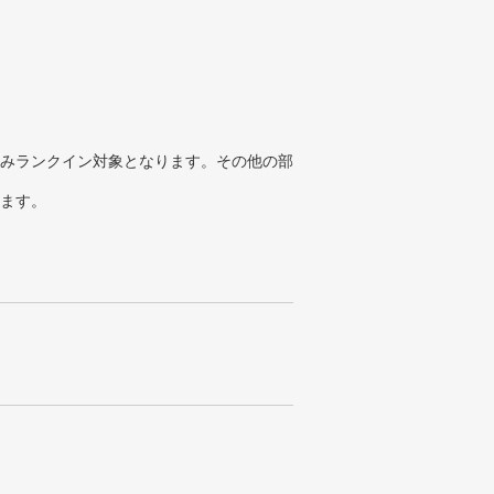
みランクイン対象となります。その他の部
ります。