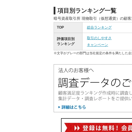
項目別ランキング一覧
暗号資産取引所 現物取引（仮想通貨）の顧
TOP
総合ランキング
取引のしやすさ
評価項目別
ランキング
キャンペーン
※文字がグレーの部門は当社規定の条件を満たした企