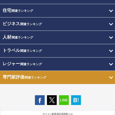
住宅
関連ランキング
ビジネス
関連ランキング
人材
関連ランキング
トラベル
関連ランキング
レジャー
関連ランキング
専門家評価
関連ランキング
オリコン顧客満足度調査とは