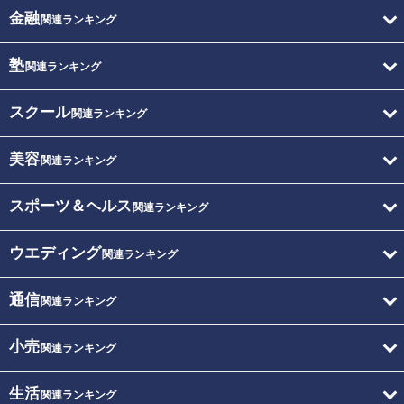
金融
関連ランキング
塾
関連ランキング
スクール
関連ランキング
美容
関連ランキング
スポーツ＆ヘルス
関連ランキング
ウエディング
関連ランキング
通信
関連ランキング
小売
関連ランキング
生活
関連ランキング