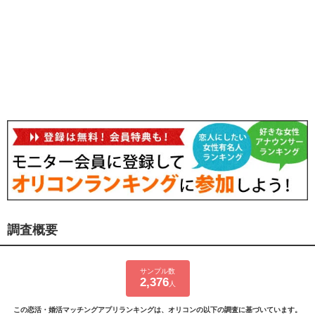
調査概要
サンプル数
2,376
人
この恋活・婚活マッチングアプリランキングは、オリコンの以下の調査に基づいています。