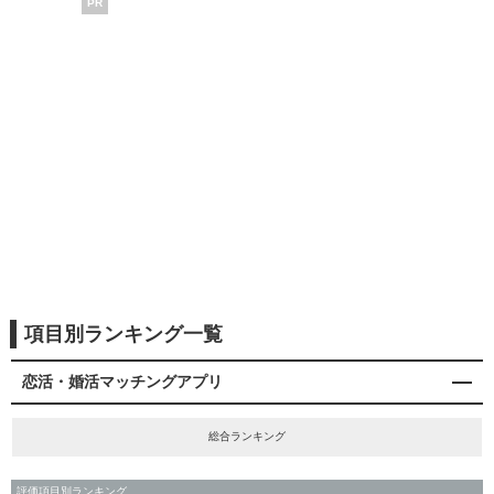
PR
項目別ランキング一覧
恋活・婚活マッチングアプリ
総合ランキング
評価項目別ランキング