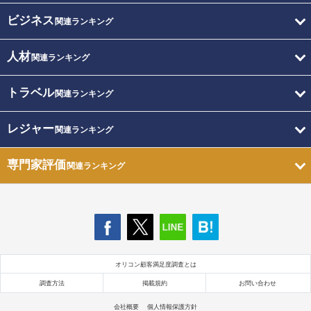
ビジネス
関連ランキング
人材
関連ランキング
トラベル
関連ランキング
レジャー
関連ランキング
専門家評価
関連ランキング
オリコン顧客満足度調査とは
調査方法
掲載規約
お問い合わせ
会社概要
個人情報保護方針