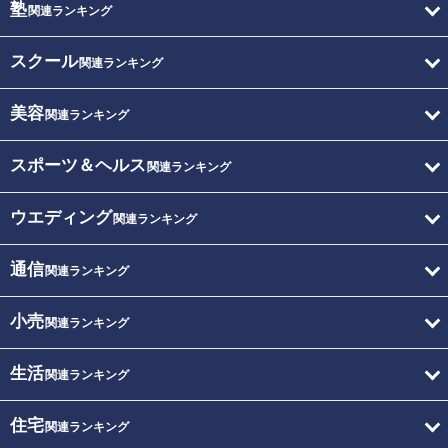
塾
関連ランキング
スクール
関連ランキング
美容
関連ランキング
スポーツ＆ヘルス
関連ランキング
ウエディング
関連ランキング
通信
関連ランキング
小売
関連ランキング
生活
関連ランキング
住宅
関連ランキング