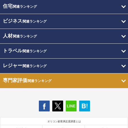
住宅
関連ランキング
ビジネス
関連ランキング
人材
関連ランキング
トラベル
関連ランキング
レジャー
関連ランキング
専門家評価
関連ランキング
オリコン顧客満足度調査とは