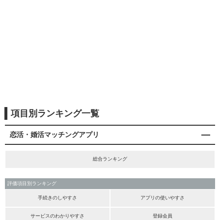
項目別ランキング一覧
恋活・婚活マッチングアプリ
総合ランキング
評価項目別ランキング
手続きのしやすさ
アプリの使いやすさ
サービスのわかりやすさ
登録会員