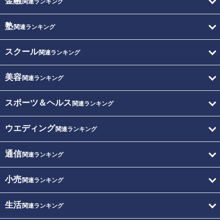
金融
関連ランキング
塾
関連ランキング
スクール
関連ランキング
美容
関連ランキング
スポーツ＆ヘルス
関連ランキング
ウエディング
関連ランキング
通信
関連ランキング
小売
関連ランキング
生活
関連ランキング