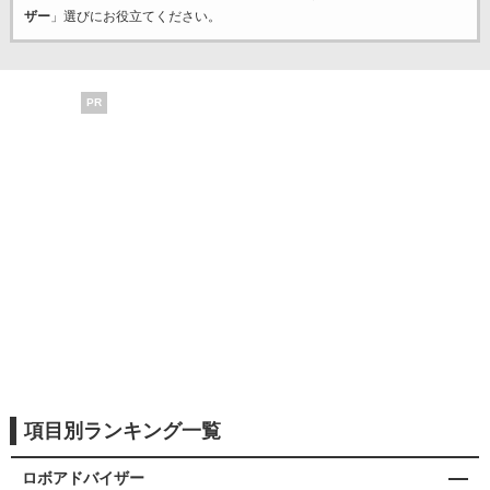
ザー
」選びにお役立てください。
PR
項目別ランキング一覧
ロボアドバイザー