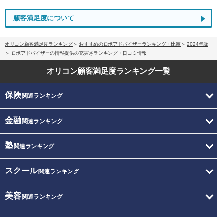
顧客満足度について
オリコン顧客満足度ランキング
おすすめのロボアドバイザーランキング・比較
2024年版
ロボアドバイザーの情報提供の充実さランキング・口コミ情報
オリコン顧客満足度
ランキング一覧
保険
関連ランキング
金融
関連ランキング
塾
関連ランキング
スクール
関連ランキング
美容
関連ランキング