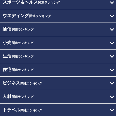
スポーツ＆ヘルス
関連ランキング
ウエディング
関連ランキング
通信
関連ランキング
小売
関連ランキング
生活
関連ランキング
住宅
関連ランキング
ビジネス
関連ランキング
人材
関連ランキング
トラベル
関連ランキング