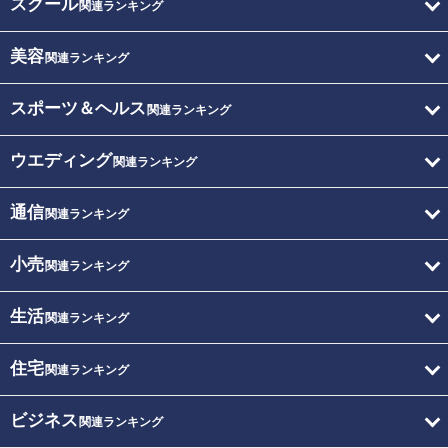
スクール
関連ランキング
美容
関連ランキング
スポーツ＆ヘルス
関連ランキング
ウエディング
関連ランキング
通信
関連ランキング
小売
関連ランキング
生活
関連ランキング
住宅
関連ランキング
ビジネス
関連ランキング