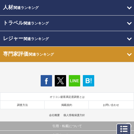
人材
関連ランキング
トラベル
関連ランキング
レジャー
関連ランキング
専門家評価
関連ランキング
オリコン顧客満足度調査とは
調査方法
掲載規約
お問い合わせ
会社概要
個人情報保護方針
引用・転載について