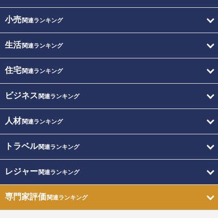
小売
関連ランキング
生活
関連ランキング
住宅
関連ランキング
ビジネス
関連ランキング
人材
関連ランキング
トラベル
関連ランキング
レジャー
関連ランキング
専門家評価
関連ランキング