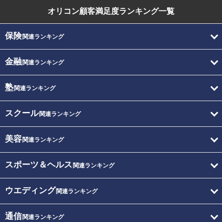
オリコン顧客満足度
ランキング一覧
保険
関連ランキング
金融
関連ランキング
塾
関連ランキング
スクール
関連ランキング
美容
関連ランキング
スポーツ＆ヘルス
関連ランキング
ウエディング
関連ランキング
通信
関連ランキング