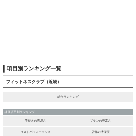
項目別ランキング一覧
フィットネスクラブ（近畿）
総合ランキング
評価項目別ランキング
手続きの容易さ
プランの豊富さ
コストパフォーマンス
店舗の清潔度